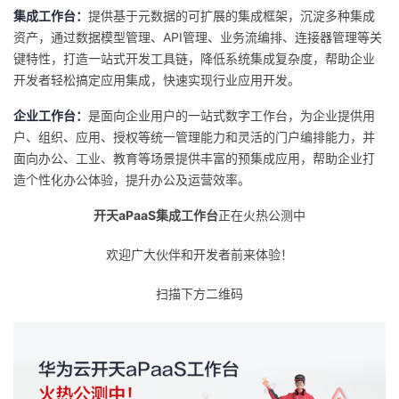
集成工作台：
提供基于元数据的可扩展的集成框架，沉淀多种集成
资产，通过数据模型管理、API管理、业务流编排、连接器管理等关
键特性，打造一站式开发工具链，降低系统集成复杂度，帮助企业
开发者轻松搞定应用集成，快速实现行业应用开发。
企业工作台：
是面向企业用户的一站式数字工作台，为企业提供用
户、组织、应用、授权等统一管理能力和灵活的门户编排能力，并
面向办公、工业、教育等场景提供丰富的预集成应用，帮助企业打
造个性化办公体验，提升办公及运营效率。
开天aPaaS集成工作台
正在火热公测中
欢迎广大伙伴和开发者前来体验！
扫描下方二维码