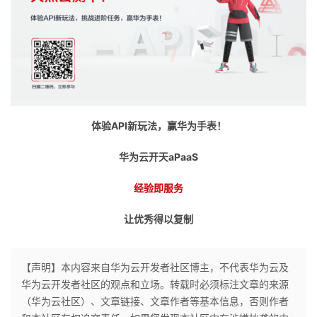
体验API新玩法，赢华为手表！
华为云开天aPaaS
经验即服务
让优秀得以复制
【声明】本内容来自华为云开发者社区博主，不代表华为云及
华为云开发者社区的观点和立场。转载时必须标注文章的来源
（华为云社区）、文章链接、文章作者等基本信息，否则作者