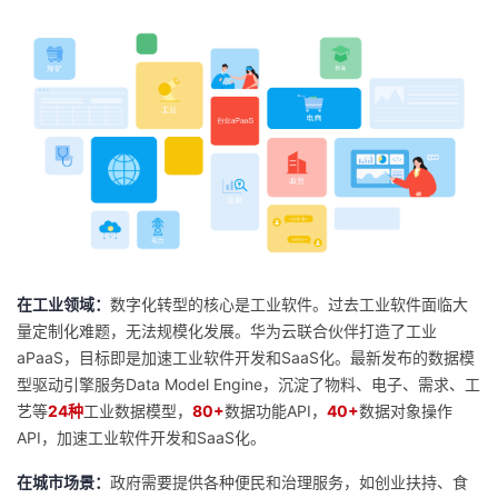
在工业领域：
数字化转型的核心是工业软件。过去工业软件面临大
量定制化难题，无法规模化发展。华为云联合伙伴打造了工业
aPaaS，目标即是加速工业软件开发和SaaS化。最新发布的数据模
型驱动引擎服务Data Model Engine，沉淀了物料、电子、需求、工
艺等
24种
工业数据模型，
80+
数据功能API，
40+
数据对象操作
API，加速工业软件开发和SaaS化。
在城市场景：
政府需要提供各种便民和治理服务，如创业扶持、食