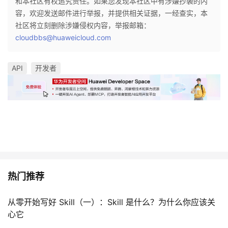
和本社区有权追究责任。如果您发现本社区中有涉嫌抄袭的内
容，欢迎发送邮件进行举报，并提供相关证据，一经查实，本
社区将立刻删除涉嫌侵权内容，举报邮箱：
cloudbbs@huaweicloud.com
API
开发者
热门推荐
从零开始写好 Skill（一）：Skill 是什么？为什么你应该关
心它