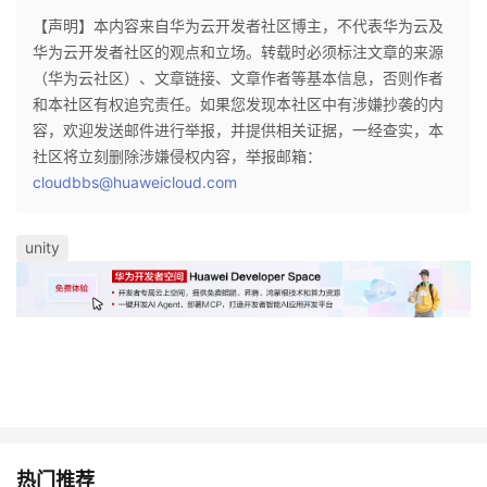
【声明】本内容来自华为云开发者社区博主，不代表华为云及
华为云开发者社区的观点和立场。转载时必须标注文章的来源
（华为云社区）、文章链接、文章作者等基本信息，否则作者
和本社区有权追究责任。如果您发现本社区中有涉嫌抄袭的内
容，欢迎发送邮件进行举报，并提供相关证据，一经查实，本
社区将立刻删除涉嫌侵权内容，举报邮箱：
cloudbbs@huaweicloud.com
unity
热门推荐