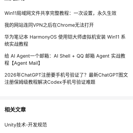
Win11局域网文件共享完整教程：一次设置，永久生效
我的网站连同VPN之后在Chrome无法打开
华为笔记本 HarmonyOS 使用铠大师虚拟机安装 Win11 系
统实战教程
给 AI Agent一个邮箱：AI Shell + QQ 邮箱 Agent 实战教
程【Agent Mail】
2026年ChatGPT注册要手机号验证了？最新ChatGPT图文
注册保姆级教程解决Codex手机号验证难题
相关文章
Unity技术-开发规范