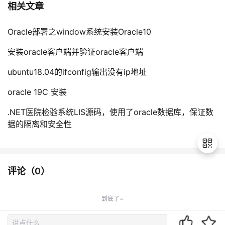
相关文章
Oracle部署之window系统安装Oracle10
安装oracle客户端并验证oracle客户端
ubuntu18.04的ifconfig输出没有ip地址
oracle 19C 安装
.NET医院检验系统LIS源码，使用了oracle数据库，保证数
据的隔离和安全性
评论（
0
）
退
出
到底了~
登
录