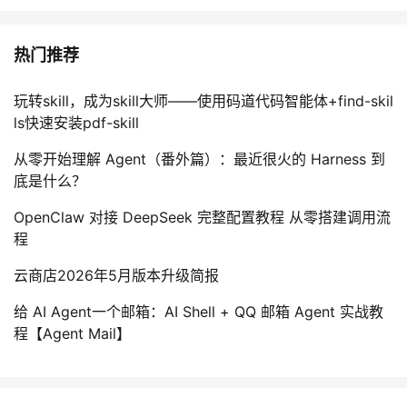
热门推荐
玩转skill，成为skill大师——使用码道代码智能体+find-skil
ls快速安装pdf-skill
从零开始理解 Agent（番外篇）：最近很火的 Harness 到
底是什么？
OpenClaw 对接 DeepSeek 完整配置教程 从零搭建调用流
程
云商店2026年5月版本升级简报
给 AI Agent一个邮箱：AI Shell + QQ 邮箱 Agent 实战教
程【Agent Mail】