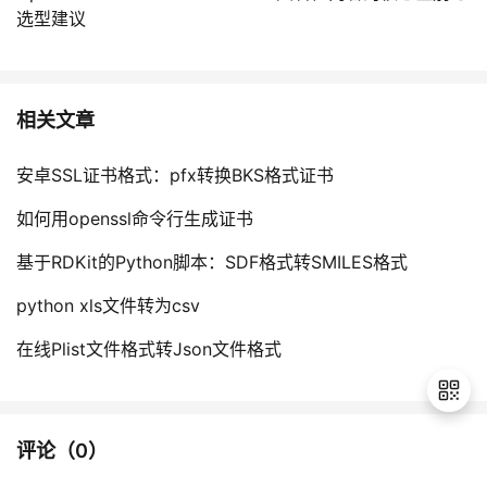
选型建议
相关文章
安卓SSL证书格式：pfx转换BKS格式证书
如何用openssl命令行生成证书
基于RDKit的Python脚本：SDF格式转SMILES格式
python xls文件转为csv
在线Plist文件格式转Json文件格式
评论（
0
）
退