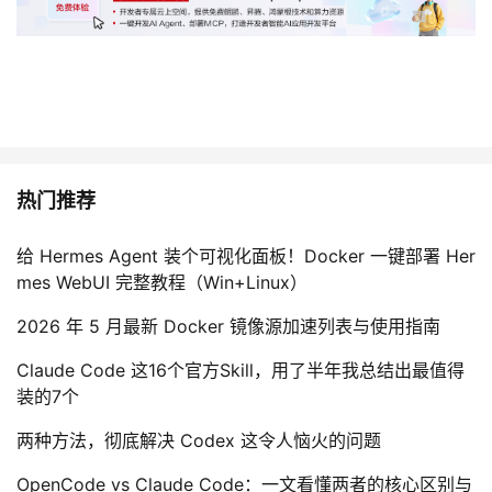
热门推荐
给 Hermes Agent 装个可视化面板！Docker 一键部署 Her
mes WebUI 完整教程（Win+Linux）
2026 年 5 月最新 Docker 镜像源加速列表与使用指南
Claude Code 这16个官方Skill，用了半年我总结出最值得
装的7个
两种方法，彻底解决 Codex 这令人恼火的问题
OpenCode vs Claude Code：一文看懂两者的核心区别与