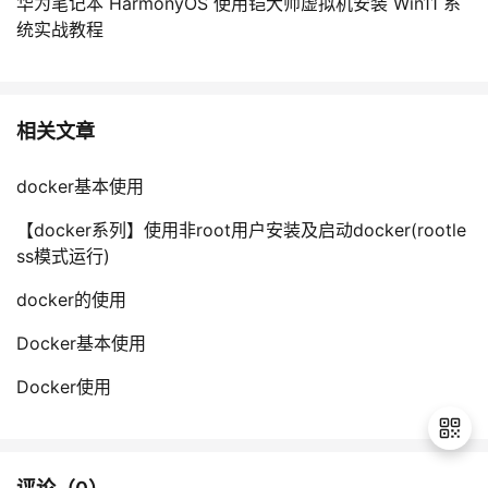
华为笔记本 HarmonyOS 使用铠大师虚拟机安装 Win11 系
统实战教程
相关文章
docker基本使用
【docker系列】使用非root用户安装及启动docker(rootle
ss模式运行)
docker的使用
Docker基本使用
Docker使用