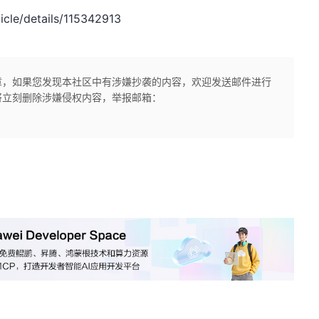
le/details/115342913
章，如果您发现本社区中有涉嫌抄袭的内容，欢迎发送邮件进行
将立刻删除涉嫌侵权内容，举报邮箱：