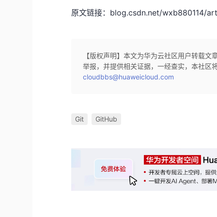
原文链接：blog.csdn.net/wxb880114/artic
【版权声明】本文为华为云社区用户转载文
举报，并提供相关证据，一经查实，本社区
cloudbbs@huaweicloud.com
Git
GitHub