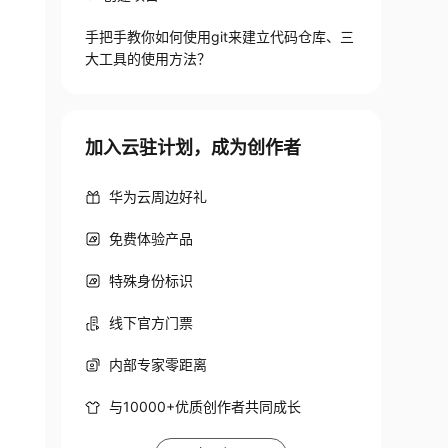
手把手教你如何使用git来建立代码仓库、三
大工具的使用方法？
加入云驻计划，成为创作者
华为云周边好礼
免费体验产品
特殊身份标识
线下官方门票
内部专家零距离
与10000+优质创作者共同成长