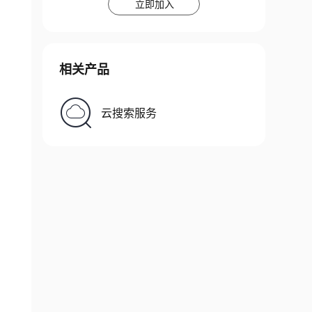
立即加入
相关产品
云搜索服务