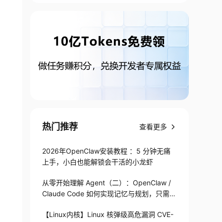
热门推荐
查看更多
2026年OpenClaw安装教程 ：5 分钟无痛
上手，小白也能解锁会干活的小龙虾
从零开始理解 Agent（二）：OpenClaw /
Claude Code 如何实现记忆与规划，只需1
82 行
【Linux内核】Linux 核弹级高危漏洞 CVE-