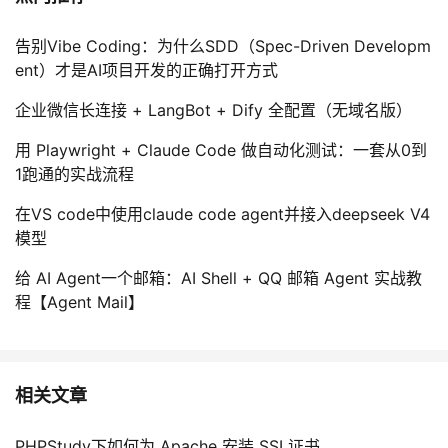
告别Vibe Coding：为什么SDD（Spec-Driven Developm
ent）才是AI项目开发的正确打开方式
企业微信长连接 + LangBot + Dify 全配置（无域名版）
用 Playwright + Claude Code 做自动化测试：一套从0到
1跑通的实战流程
在VS code中使用claude code agent并接入deepseek V4
模型
给 AI Agent一个邮箱：AI Shell + QQ 邮箱 Agent 实战教
程【Agent Mail】
相关文章
PHPStudy下如何为 Apache 安装 SSL证书