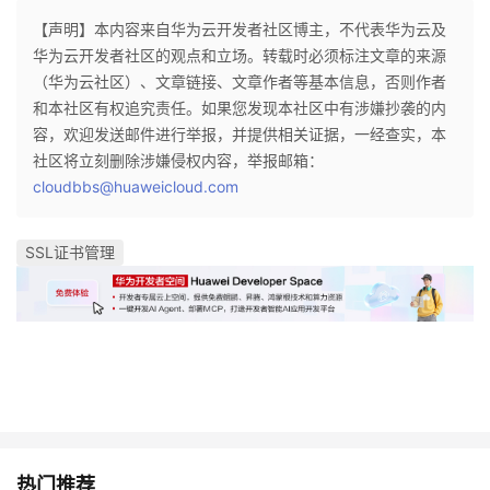
【声明】本内容来自华为云开发者社区博主，不代表华为云及
华为云开发者社区的观点和立场。转载时必须标注文章的来源
（华为云社区）、文章链接、文章作者等基本信息，否则作者
和本社区有权追究责任。如果您发现本社区中有涉嫌抄袭的内
容，欢迎发送邮件进行举报，并提供相关证据，一经查实，本
社区将立刻删除涉嫌侵权内容，举报邮箱：
cloudbbs@huaweicloud.com
SSL证书管理
热门推荐