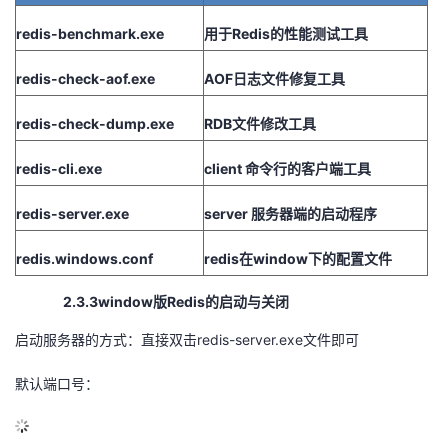
redis-benchmark.exe
用于
Redis的性能测试工具
redis-check-aof.exe
AOF日志文件修复工具
redis-check-dump.exe
RDB文件修改工具
redis-cli.exe
client 命令行的客户端工具
redis-server.exe
server 服务器端的启动程序
redis.windows.conf
redis在window下的配置文件
2.3.3window版Redis的启动与关闭
启动服务器的方式：直接双击redis-server.exe文件即可
默认端口号：