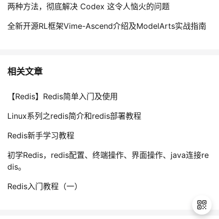
两种方法，彻底解决 Codex 这令人恼火的问题
全新开源RL框架Vime-Ascend介绍及ModelArts实战指南
相关文章
【Redis】Redis简单入门及使用
Linux系列之redis简介和redis部署教程
Redis新手学习教程
初学Redis，redis配置、终端操作、界面操作、java连接re
dis。
Redis入门教程（一）