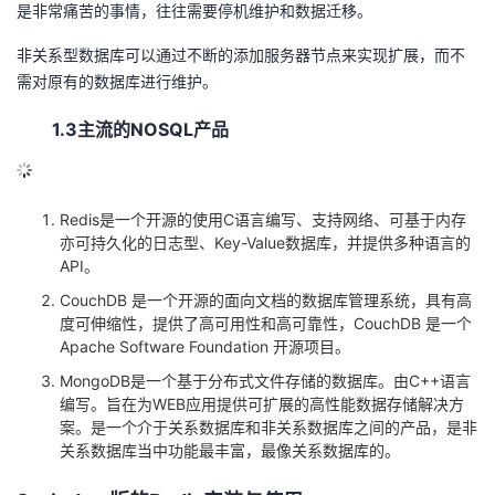
是非常痛苦的事情，往往需要停机维护和数据迁移。
非关系型数据库可以通过不断的添加服务器节点来实现扩展，而不
需对原有的数据库进行维护。
1.3主流的NOSQL产品
Redis是一个开源的使用C语言编写、支持网络、可基于内存
亦可持久化的日志型、Key-Value数据库，并提供多种语言的
API。
CouchDB 是一个开源的面向文档的数据库管理系统，具有高
度可伸缩性，提供了高可用性和高可靠性，CouchDB 是一个
Apache Software Foundation 开源项目。
MongoDB是一个基于分布式文件存储的数据库。由C++语言
编写。旨在为WEB应用提供可扩展的高性能数据存储解决方
案。是一个介于关系数据库和非关系数据库之间的产品，是非
关系数据库当中功能最丰富，最像关系数据库的。