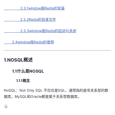
2.3.1window版Redis的安装
2.3.2Redis的目录文件
2.3.3window版Redis的启动与关闭
2.4window版Redis的使用
1.NOSQL概述
1.1什么是NOSQL
1.1.1概念
NoSQL：Not Only SQL 不仅仅是SQL，通常指的是非关系型的数
据库。MySQL和Oracle都是属于关系型数据库。