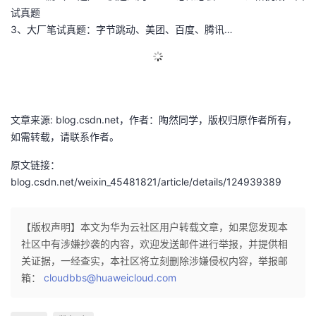
试真题
3、大厂笔试真题：字节跳动、美团、百度、腾讯…
文章来源: blog.csdn.net，作者：陶然同学，版权归原作者所有，
如需转载，请联系作者。
原文链接：
blog.csdn.net/weixin_45481821/article/details/124939389
【版权声明】本文为华为云社区用户转载文章，如果您发现本
社区中有涉嫌抄袭的内容，欢迎发送邮件进行举报，并提供相
关证据，一经查实，本社区将立刻删除涉嫌侵权内容，举报邮
箱：
cloudbbs@huaweicloud.com