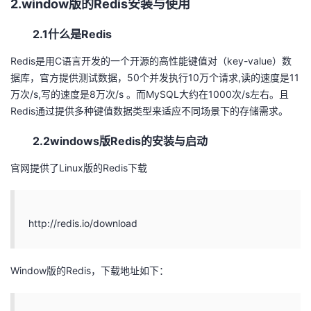
2.window版的Redis安装与使用
2.1什么是Redis
Redis是用C语言开发的一个开源的高性能键值对（key-value）数
据库，官方提供测试数据，50个并发执行10万个请求,读的速度是11
万次/s,写的速度是8万次/s 。而MySQL大约在1000次/s左右。且
Redis通过提供多种键值数据类型来适应不同场景下的存储需求。
2.2windows版Redis的安装与启动
官网提供了Linux版的Redis下载
http://redis.io/download
Window版的Redis，下载地址如下：