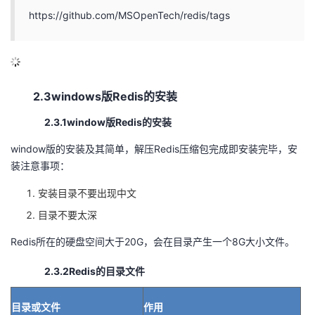
https://github.com/MSOpenTech/redis/tags
2.3windows版Redis的安装
2.3.1window版Redis的安装
window版的安装及其简单，解压Redis压缩包完成即安装完毕，安
装注意事项：
安装目录不要出现中文
目录不要太深
Redis所在的硬盘空间大于20G，会在目录产生一个8G大小文件。
2.3.2Redis的目录文件
目录或文件
作用