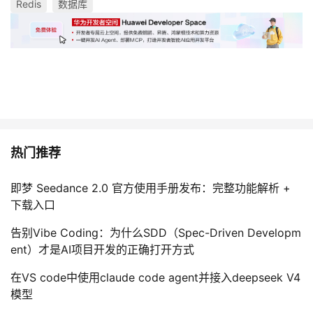
Redis
数据库
热门推荐
即梦 Seedance 2.0 官方使用手册发布：完整功能解析 +
下载入口
告别Vibe Coding：为什么SDD（Spec-Driven Developm
ent）才是AI项目开发的正确打开方式
在VS code中使用claude code agent并接入deepseek V4
模型