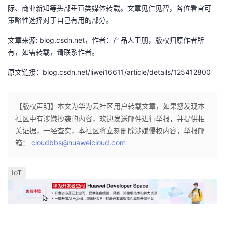
际、商业新知等头部垂直类媒体转载。文章见仁见智，各位看官可
策略性选择对于自己有用的部分。
文章来源: blog.csdn.net，作者：产品人卫朋，版权归原作者所
有，如需转载，请联系作者。
原文链接：blog.csdn.net/liwei16611/article/details/125412800
【版权声明】本文为华为云社区用户转载文章，如果您发现本
社区中有涉嫌抄袭的内容，欢迎发送邮件进行举报，并提供相
关证据，一经查实，本社区将立刻删除涉嫌侵权内容，举报邮
箱：
cloudbbs@huaweicloud.com
IoT