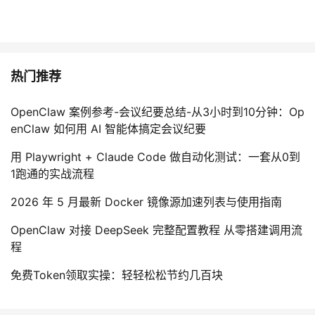
热门推荐
OpenClaw 案例参考-会议纪要总结-从3小时到10分钟：Op
enClaw 如何用 AI 智能体搞定会议纪要
用 Playwright + Claude Code 做自动化测试：一套从0到
1跑通的实战流程
2026 年 5 月最新 Docker 镜像源加速列表与使用指南
OpenClaw 对接 DeepSeek 完整配置教程 从零搭建调用流
程
免费Token领取实操：轻轻松松节约几百块