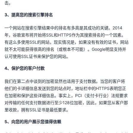
击。
3、提高您的搜索引擎排名
一个网站在搜索引擎结果中的排名有多高是其成功的关键。2014
年，谷歌宣布将开始将SSL和HTTPS作为其搜索排名的一个因素。
有这么多使用SSL的网站，现实情况是，如果没有有效的证书，网站
就不太可能获得很高的排名（或根本不可能）。Google明显支持并
认可使用SSL证书来保护您的网站。
4、保护您的客户付款
我们在第二点中谈到的加密显然也适用于支付数据。当您的客户将
他们的卡详细信息发送到您的站点时，地址栏中的HTTPS表明您正
在加密和保护这些详细信息。事实上，PCI（支付卡行业）法规要求
对传输的任何支付数据进行至少128位加密，因此，如果您从客户那
里收款，拥有SSL证书是最低要求。
5、向您的用户展示您值得信赖