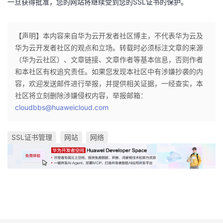
一旦获得批准，您的网站将继续受到您的SSL证书的保护。
【声明】本内容来自华为云开发者社区博主，不代表华为云及
华为云开发者社区的观点和立场。转载时必须标注文章的来源
（华为云社区）、文章链接、文章作者等基本信息，否则作者
和本社区有权追究责任。如果您发现本社区中有涉嫌抄袭的内
容，欢迎发送邮件进行举报，并提供相关证据，一经查实，本
社区将立刻删除涉嫌侵权内容，举报邮箱：
cloudbbs@huaweicloud.com
SSL证书管理
网站
网络