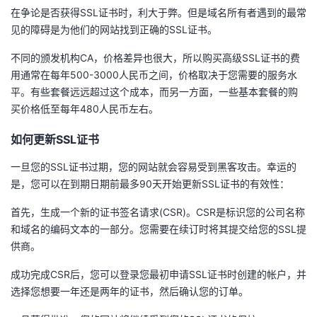
在争论是否获得SSL证书时，利大于弊。但是域名所有者遇到的最常
见的障碍是为他们的网站找到正确的SSL证书。
不同的颁发机构CA，价格差异也很大，所以购买高级SSL证书的费
用通常在每年500-3000人民币之间，价格取决于您需要的服务水
平。有些套餐远远超过这个成本，而另一方面，一些基本套餐的购
买价格低至每年480人民币左右。
如何更新SSL证书
一旦您的SSL证书过期，您的网站就会容易受到黑客攻击。幸运的
是，您可以在到期日期前最多90天开始更新SSL证书的有效性：
首先，生成一个新的证书签名请求(CSR)。CSR是标识您的公司名称
和域名的编码文本的一部分。您需要在续订时将其提交给您的SSL提
供商。
成功完成CSR后，您可以登录您最初申请SSL证书时创建的帐户，并
选择您想要一年还是两年的证书，然后确认您的订单。