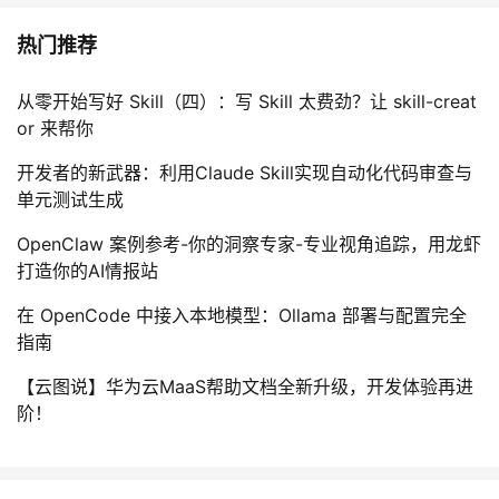
热门推荐
从零开始写好 Skill（四）：写 Skill 太费劲？让 skill-creat
or 来帮你
开发者的新武器：利用Claude Skill实现自动化代码审查与
单元测试生成
OpenClaw 案例参考-你的洞察专家-专业视角追踪，用龙虾
打造你的AI情报站
在 OpenCode 中接入本地模型：Ollama 部署与配置完全
指南
【云图说】华为云MaaS帮助文档全新升级，开发体验再进
阶！