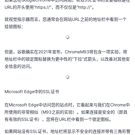
URL的开头使用“https://”，而不仅仅是“http://”。
就视觉指示器而言，您通常会在网站URL之前的地址栏中看到一个
挂锁图标：
但是，谷歌确实在2021年宣布，ChromeM93将包含一项实验，将
地址栏中的锁定图标替换为更中性的“下拉”式箭头，以改善对其他安
全信息的访问。
Microsoft Edge中的SSL证书
在Microsoft Edge中访问您的站点时，它看起来与我们在Chrome中
所使用的非常相似（M93之前的实验）。如果连接是安全的（即具
有有效的SSL证书），您将在URL栏中看到一个锁定图标。
如果网站没有SSL证书，地址栏将显示不安全的连接并带有三角形警