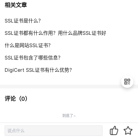
相关文章
SSL证书是什么？
SSL证书都有什么作用？用什么品牌SSL证书好
什么是网站SSL证书？
SSL证书包含了哪些信息？
DigiCert SSL证书有什么优势？
评论（
0
）
退
出
到底了~
登
录