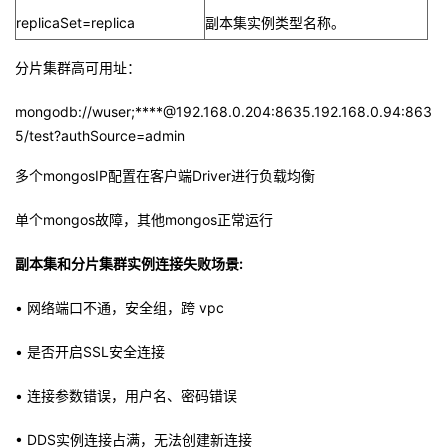
replicaSet=replica
副本集实例类型名称。
分片集群高可用址：
mongodb://wuser;****@192.168.0.204:8635.192.168.0.94:863
5/test?authSource=admin
多个mongosIP配置在客户端Driver进行负载均衡
单个mongos故障，其他mongos正常运行
副本集和分片集群实例连接失败场景:
• 网络端口不通，安全组，跨 vpc
• 是否开启SSL安全连接
• 连接参数错误，用户名、密码错误
• DDS实例连接占满，无法创建新连接