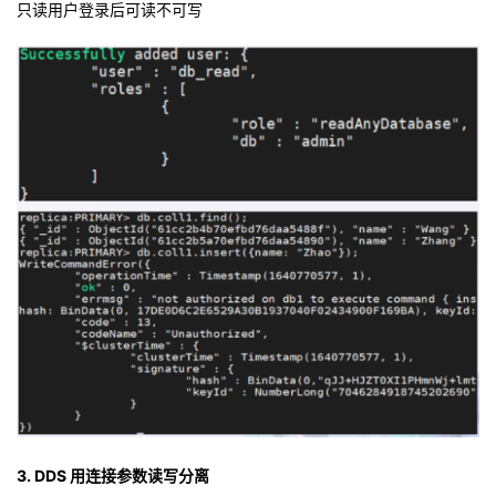
只读用户登录后可读不可写
3. DDS 用连接参数读写分离