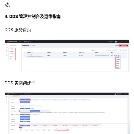
动。
4. DDS 管理控制台及运维指南
DDS 服务首页
DDS 实例创建-1