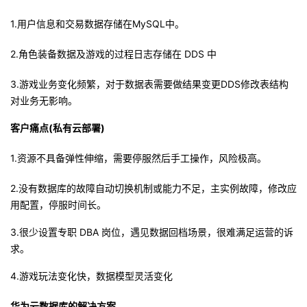
1.用户信息和交易数据存储在MySQL中。
2.角色装备数据及游戏的过程日志存储在 DDS 中
3.游戏业务变化频繁，对于数据表需要做结果变更DDS修改表结构
对业务无影响。
客户痛点(私有云部署)
1.资源不具备弹性伸缩，需要停服然后手工操作，风险极高。
2.没有数据库的故障自动切换机制或能力不足，主实例故障，修改应
用配置，停服时间长。
3.很少设置专职 DBA 岗位，遇见数据回档场景，很难满足运营的诉
求。
4.游戏玩法变化快，数据模型灵活变化
华为云数据库的解决方案