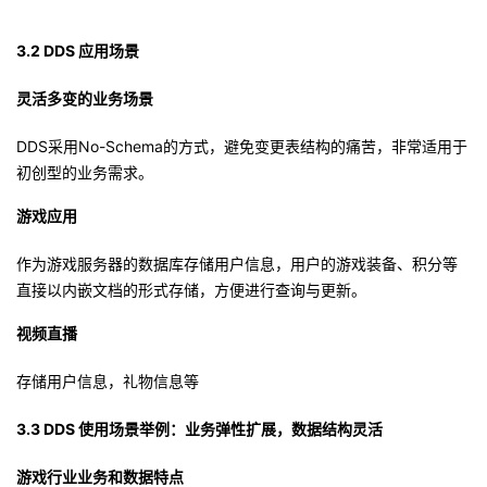
3.2 DDS 应用场景
灵活多变的业务场景
DDS采用No-Schema的方式，避免变更表结构的痛苦，非常适用于
初创型的业务需求。
游戏应用
作为游戏服务器的数据库存储用户信息，用户的游戏装备、积分等
直接以内嵌文档的形式存储，方便进行查询与更新。
视频直播
存储用户信息，礼物信息等
3.3 DDS 使用场景举例：业务弹性扩展，数据结构灵活
游戏行业业务和数据特点