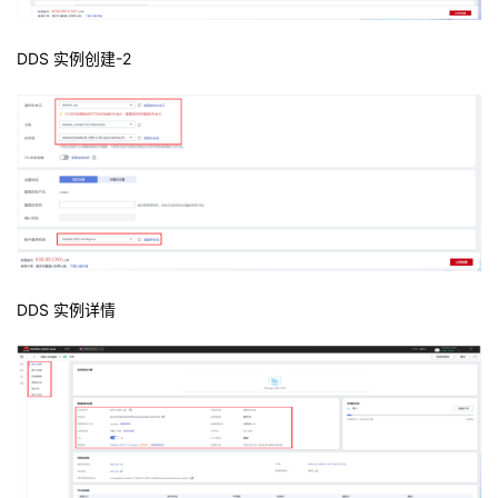
DDS 实例创建-2
DDS 实例详情