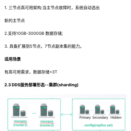
1. 三节点高可用架构:当主节点故障时，系统自动选出
新的主节点
2.支持10GB-3000GB 数据存储;
3. 具备扩展到5节点，7节点副本集的能力。
适用场景
有高可用需求，数据存储<3T
2.3 DDS服务部署形态--集群(sharding)