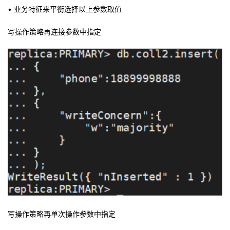
• 业务特征来平衡选择以上参数取值
写操作策略再连接参数中指定
写操作策略再单次操作参数中指定