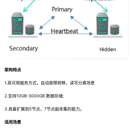
架构特点
1.高可用服务方式，自动故障转移，读写分离场景
2.支持10GB-3000GB 数据存储;
3.具备扩展到5节点，7节点副本集的能力。
适用场景