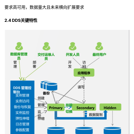
要求高可用，数据量大且未来横向扩展要求
2.4 DDS关键特性