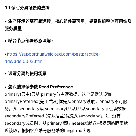
3.1
读写分离场景的选择
•
生产环境的高可靠运转，核心组件高可用，提高系统整体可用性及
服务质量
•
结合节点部署形态理解 :
•
https://supporthuaweicloud.com/bestpractice-
dds/dds_0003.html
•
读写分离的使用场景
•
怎么选择读参数 Read Preference
primary(只主)只从 primary节点读数据，这个是默认设置
primaryPreferred(先主后从)优先从primary读取，primary不可服
务，从 secondary读 secondary(只从)只从scondary节点读数据
secondaryPreferred (先从后主)优先从secondary读取，没有
secondary成员时，从primary读取 nearest(就近)根据网络距离就
近读取，根据客户端与服务端的PingTime实现