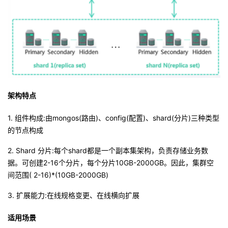
架构特点
1. 组件构成:由mongos(路由)、config(配置)、shard(分片)三种类型
的节点构成
2. Shard 分片:每个shard都是一个副本集架构，负责存储业务数
据。可创建2-16个分片，每个分片10GB-2000GB。因此，集群空
间范围( 2-16)*(10GB-2000GB)
3. 扩展能力:在线规格变更、在线横向扩展
适用场景