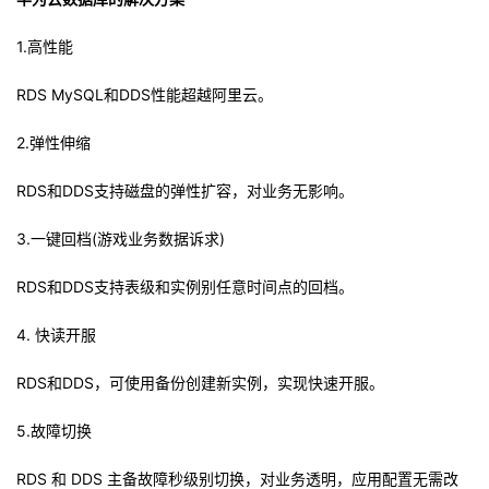
1.高性能
RDS MySQL和DDS性能超越阿里云。
2.弹性伸缩
RDS和DDS支持磁盘的弹性扩容，对业务无影响。
3.一键回档(游戏业务数据诉求)
RDS和DDS支持表级和实例别任意时间点的回档。
4. 快读开服
RDS和DDS，可使用备份创建新实例，实现快速开服。
5.故障切换
RDS 和 DDS 主备故障秒级别切换，对业务透明，应用配置无需改