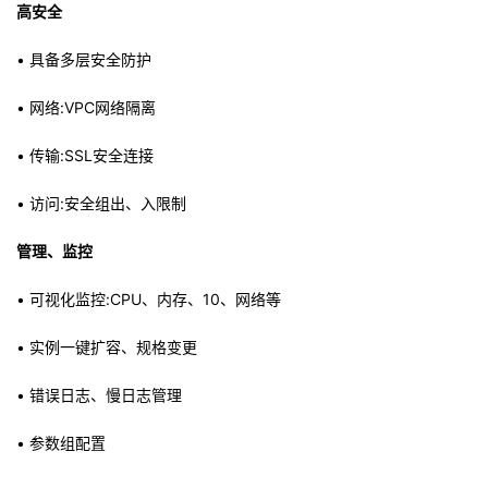
高安全
• 具备多层安全防护
• 网络:VPC网络隔离
• 传输:SSL安全连接
• 访问:安全组出、入限制
管理、监控
• 可视化监控:CPU、内存、10、网络等
• 实例一键扩容、规格变更
• 错误日志、慢日志管理
• 参数组配置