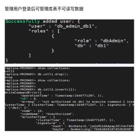
管理用户登录后可管理库表不可读写数据