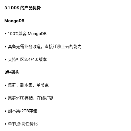
3.1 DDS 的产品优势
MongoDB
• 100%兼容 MongoDB
• 具备无需业务改造，直接迁移上云的能力
• 支持社区3.4/4.0版本
3种架构
• 集群、副本集、单节点
• 集群:nTB存储、在线扩容
• 副本集:2TB存储
• 单节点:高性价比