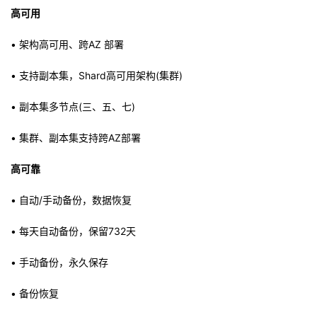
高可用
• 架构高可用、跨AZ 部署
• 支持副本集，Shard高可用架构(集群)
• 副本集多节点(三、五、七)
• 集群、副本集支持跨AZ部署
高可靠
• 自动/手动备份，数据恢复
• 每天自动备份，保留732天
• 手动备份，永久保存
• 备份恢复