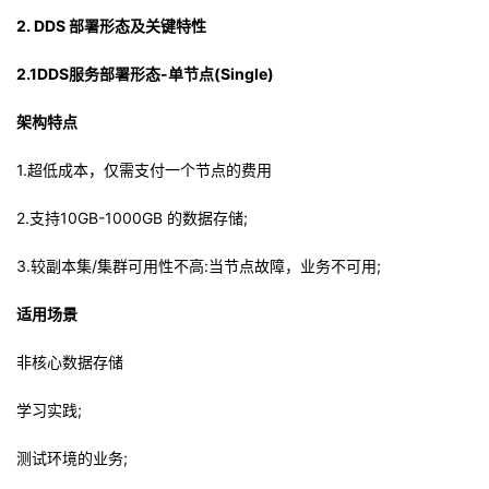
2.
DDS 部
署形态及关键特性
2.1DDS服务部署形态-单节点(Single)
架构特点
1.超低成本，仅需支付一个节点的费用
2.支持10GB-1000GB 的数据存储;
3.较副本集/集群可用性不高:当节点故障，业务不可用;
适用场景
非核心数据存储
学习实践;
测试环境的业务;