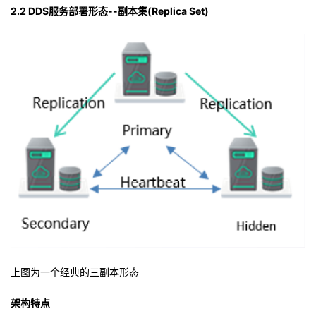
2.2 DDS服务部署形态--副本集(Replica Set)
上图为一个经典的三副本形态
架构特点