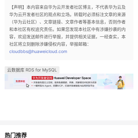
【声明】本内容来自华为云开发者社区博主，不代表华为云及
华为云开发者社区的观点和立场。转载时必须标注文章的来源
（华为云社区）、文章链接、文章作者等基本信息，否则作者
和本社区有权追究责任。如果您发现本社区中有涉嫌抄袭的内
容，欢迎发送邮件进行举报，并提供相关证据，一经查实，本
社区将立刻删除涉嫌侵权内容，举报邮箱：
cloudbbs@huaweicloud.com
云数据库 RDS for MySQL
热门推荐