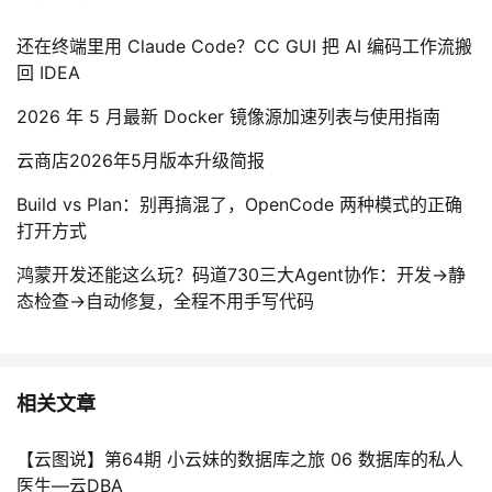
还在终端里用 Claude Code？CC GUI 把 AI 编码工作流搬
回 IDEA
2026 年 5 月最新 Docker 镜像源加速列表与使用指南
云商店2026年5月版本升级简报
Build vs Plan：别再搞混了，OpenCode 两种模式的正确
打开方式
鸿蒙开发还能这么玩？码道730三大Agent协作：开发→静
态检查→自动修复，全程不用手写代码
相关文章
【云图说】第64期 小云妹的数据库之旅 06 数据库的私人
医生—云DBA