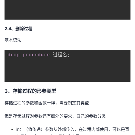
2.4、删除过程
基本语法
drop
procedure
 过程名
;
3、存储过程的形参类型
存储过程的参数和函数一样，需要制定其类型
但是存储过程对参数还有额外的要求，自己的参数分类
in：（值传递）参数从外部传入，在过程内部使用，可以是直