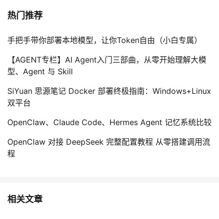
热门推荐
手把手带你部署本地模型，让你Token自由（小白专属）
【AGENT专栏】AI Agent入门三部曲，从零开始理解大模
型、Agent 与 Skill
SiYuan 思源笔记 Docker 部署终极指南：Windows+Linux
双平台
OpenClaw、Claude Code、Hermes Agent 记忆系统比较
OpenClaw 对接 DeepSeek 完整配置教程 从零搭建调用流
程
相关文章