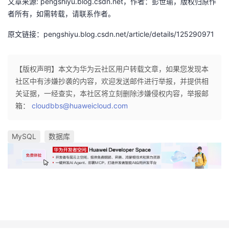
文章来源: pengshiyu.blog.csdn.net，作者：彭世瑜，版权归原作
者所有，如需转载，请联系作者。
原文链接：pengshiyu.blog.csdn.net/article/details/125290971
【版权声明】本文为华为云社区用户转载文章，如果您发现本
社区中有涉嫌抄袭的内容，欢迎发送邮件进行举报，并提供相
关证据，一经查实，本社区将立刻删除涉嫌侵权内容，举报邮
箱：
cloudbbs@huaweicloud.com
MySQL
数据库