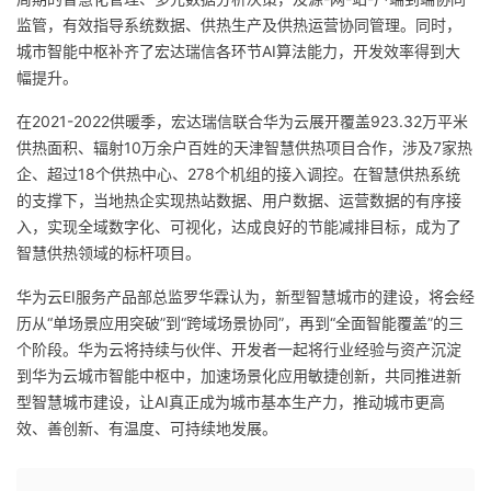
监管，有效指导系统数据、供热生产及供热运营协同管理。同时，
城市智能中枢补齐了宏达瑞信各环节AI算法能力，开发效率得到大
幅提升。
在2021-2022供暖季，宏达瑞信联合华为云展开覆盖923.32万平米
供热面积、辐射10万余户百姓的天津智慧供热项目合作，涉及7家热
企、超过18个供热中心、278个机组的接入调控。在智慧供热系统
的支撑下，当地热企实现热站数据、用户数据、运营数据的有序接
入，实现全域数字化、可视化，达成良好的节能减排目标，成为了
智慧供热领域的标杆项目。
华为云EI服务产品部总监罗华霖认为，新型智慧城市的建设，将会经
历从“单场景应用突破”到“跨域场景协同”，再到“全面智能覆盖”的三
个阶段。华为云将持续与伙伴、开发者一起将行业经验与资产沉淀
到华为云城市智能中枢中，加速场景化应用敏捷创新，共同推进新
型智慧城市建设，让AI真正成为城市基本生产力，推动城市更高
效、善创新、有温度、可持续地发展。