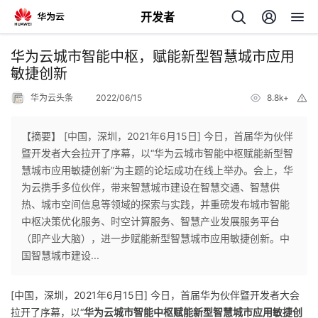
开发者
返
华为云城市智能中枢，赋能新型智慧城市应用
回
敏捷创新
华为云头条
2022/06/15
8.8k+
举
报
【摘要】 [中国，深圳，2021年6月15日] 今日，首届华为伙伴
暨开发者大会拉开了序幕，以“华为云城市智能中枢赋能新型智
个
慧城市应用敏捷创新”为主题的论坛成功在线上举办。会上，华
为云携手多位伙伴，带来智慧城市建设在智慧交通、智慧供
我
人
热、城市空间信息等领域的探索与实践，并重磅发布城市智能
中枢决策优化服务、时空计算服务、智慧产业发展服务平台
的
主
（即产业大脑），进一步赋能新型智慧城市应用敏捷创新。中
国智慧城市建设...
开
页
[中国，深圳，2021年6月15日] 今日，首届华为伙伴暨开发者大会
发
拉开了序幕，以“
华为云城市智能中枢赋能新型智慧城市应用敏捷创