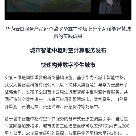
持
建
证
实
的
议
验
收
华为云EI服务产品部总监罗华霖在论坛上分享AI赋能智慧城
藏
市的实践成果
城市智能中枢时空计算服务发布
快速构建数字孪生城市
实景三维是国家重要的新型基础设施。基于华为云城市智能中枢，
武汉大势智慧科技有限公司（以下简称大势智慧）与华为云展开了
战略合作，发布了全国首个云原生城市智能中枢时空计算服务，共
同打造时空数字底座，未来可应用到智慧城市、数字孪生、自然资
源监测、石油勘探、交通治理、应急保障等场景中。
基于城市智能中枢时空计算服务的分布式云原生调度引擎、自适应
时空网格加速技术，城市实景三维模型重建可以实现7天内完成200
平方公里、2cm精度级别的建模，效率是业界平均水平的3倍以上。