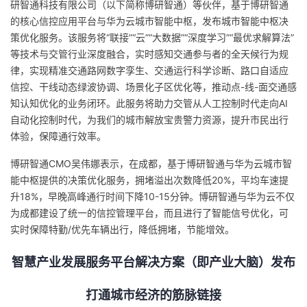
研智通科技有限公司（以下简称博研智通）等伙伴，基于博研智通
的核心信控应用平台与华为云城市智能中枢，发布城市智能中枢决
策优化服务。该服务将“联接”“云”“大数据”“深度学习”“最优求解算法”
等技术与交管行业深度融合，实时感知交通参与者的全天候行为规
律，实现精准交通路网数字孪生、交通运行科学诊断、路口自适应
信控、干线动态绿波协调、场景化子区优化等，推动点-线-面交通感
知认知优化的业务闭环。此服务将助力交管从人工控制时代走向AI
自动化控制时代，为我们的城市解放宝贵警力资源，提升市民出行
体验，保障通行效率。
博研智通CMO吴伟娜表示，在成都，基于博研智通与华为云城市智
能中枢提供的决策优化服务，拥堵溢出次数降低20%，平均车速提
升18%，早晚高峰通行时间下降10-15分钟。博研智通与华为云不仅
为成都建设了统一的信控管理平台，而且进行了智能信号优化，可
实时保障特勤/优先车辆出行，降低拥堵，节能增效。
智慧产业发展服务平台解决方案（即产业大脑）发布
打通城市经济的筋脉链接