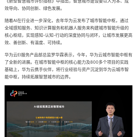
《新型智慧城市评价指标》中指出，智慧城市建设要以人为本、成
我
注
的
开
效导向、协同创新、绿色发展。
随着AI在行业进一步深化，去年华为云发布了城市智能中枢，通过
的
Programs
发
全域感知服务、知识计算服务和机器人服务来构建城市智能升级的
核心枢纽，实现感知-认知-行动的深度协同与闭环，让城市发展更高
支
者
效、善创新、有温度、可持续。
持
学
华为云EI服务产品部总监罗华霖表示，今年，华为云城市智能中枢有
了全新的进展。在城市智能中枢的核心能力及800多个项目的实践
我
堂
基础上，华为云携手伙伴，将行业经验与资产沉淀到华为云城市智
能中枢，持续拓展智慧城市的边界。
的
我
我
技
的
的
我
术
云
课
的
我
支
声
程
认
的
我