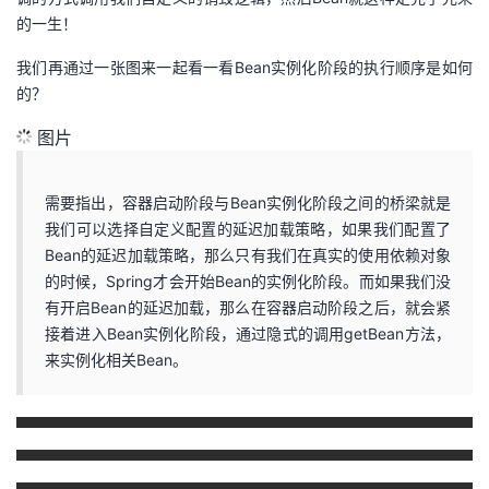
的一生！
我们再通过一张图来一起看一看Bean实例化阶段的执行顺序是如何
的？
图片
需要指出，容器启动阶段与Bean实例化阶段之间的桥梁就是
我们可以选择自定义配置的延迟加载策略，如果我们配置了
Bean的延迟加载策略，那么只有我们在真实的使用依赖对象
的时候，Spring才会开始Bean的实例化阶段。而如果我们没
有开启Bean的延迟加载，那么在容器启动阶段之后，就会紧
接着进入Bean实例化阶段，通过隐式的调用getBean方法，
来实例化相关Bean。