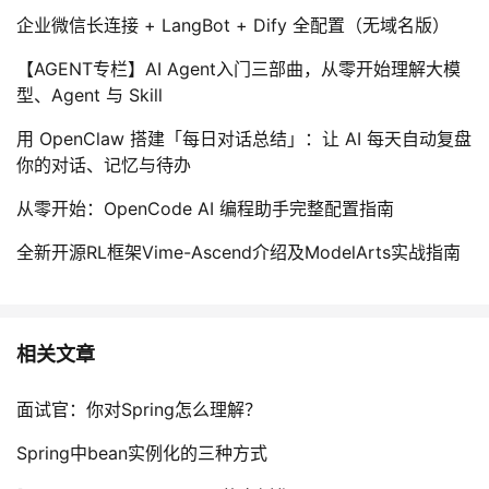
企业微信长连接 + LangBot + Dify 全配置（无域名版）
【AGENT专栏】AI Agent入门三部曲，从零开始理解大模
型、Agent 与 Skill
用 OpenClaw 搭建「每日对话总结」：让 AI 每天自动复盘
你的对话、记忆与待办
从零开始：OpenCode AI 编程助手完整配置指南
全新开源RL框架Vime-Ascend介绍及ModelArts实战指南
相关文章
面试官：你对Spring怎么理解？
Spring中bean实例化的三种方式