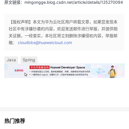
原文链接：mingongge.blog.csdn.net/article/details/125270094
【版权声明】本文为华为云社区用户转载文章，如果您发现本
社区中有涉嫌抄袭的内容，欢迎发送邮件进行举报，并提供相
关证据，一经查实，本社区将立刻删除涉嫌侵权内容，举报邮
箱：
cloudbbs@huaweicloud.com
Java
Spring
热门推荐