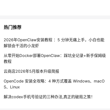
热门推荐
2026年OpenClaw安装教程 ：5 分钟无痛上手，小白也能
解锁会干活的小龙虾
从零开始Docker部署OpenClaw：踩坑全记录+新手保姆级
教程
云商店2026年5月版本升级简报
OpenCode 安装全攻略：4 种方式覆盖 Windows、macO
S、Linux
解决codex手机号验证的三种办法,真正的破局之策！