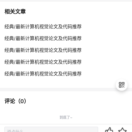
相关文章
经典/最新计算机视觉论文及代码推荐
经典/最新计算机视觉论文及代码推荐
经典/最新计算机视觉论文及代码推荐
经典/最新计算机视觉论文及代码推荐
经典/最新计算机视觉论文及代码推荐
评论（
0
）
退
出
到底了~
登
录