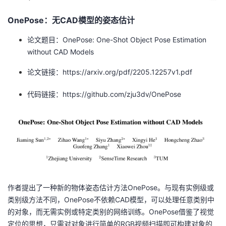
OnePose：无CAD模型的姿态估计
论文题目：OnePose: One-Shot Object Pose Estimation
without CAD Models
论文链接：https://arxiv.org/pdf/2205.12257v1.pdf
代码链接：https://github.com/zju3dv/OnePose
作者提出了一种新的物体姿态估计方法OnePose。与现有实例级或
类别级方法不同，OnePose不依赖CAD模型，可以处理任意类别中
的对象，而无需实例或特定类别的网络训练。OnePose借鉴了视觉
定位的思想，只需对对象进行简单的RGB视频扫描即可构建对象的