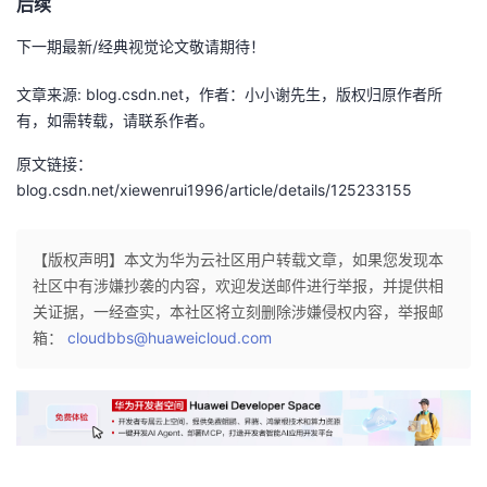
后续
下一期最新/经典视觉论文敬请期待！
文章来源: blog.csdn.net，作者：小小谢先生，版权归原作者所
有，如需转载，请联系作者。
原文链接：
blog.csdn.net/xiewenrui1996/article/details/125233155
【版权声明】本文为华为云社区用户转载文章，如果您发现本
社区中有涉嫌抄袭的内容，欢迎发送邮件进行举报，并提供相
关证据，一经查实，本社区将立刻删除涉嫌侵权内容，举报邮
箱：
cloudbbs@huaweicloud.com