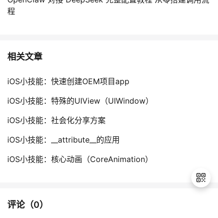
程
相关文章
iOS小技能：快速创建OEM项目app
iOS小技能：特殊的UIView（UIWindow）
iOS小技能：社会化分享方案
iOS小技能：__attribute__的应用
iOS小技能：核心动画（CoreAnimation）
评论（
0
）
退