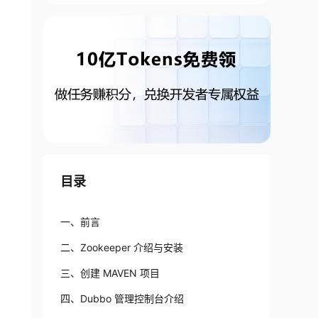
目录
一、前言
二、Zookeeper 介绍与安装
三、创建 MAVEN 项目
四、Dubbo 管理控制台介绍