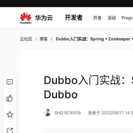
开发者
开发
活动
Prog
云社区
博客
Dubbo入门实战：Spring + Zookeeper + Du
Dubbo入门实战：Spr
Dubbo
SHQ1874009
发表于 2022/06/11 14: