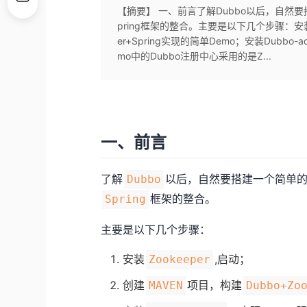
【摘要】 一、前言了解Dubbo以后，自然要搭
pring框架的整合。主要是以下几个步骤：安装Zo
er+Spring实现的简单Demo；安装Dubbo-
mo中的Dubbo注册中心采用的是Z...
一、前言
了解
以后，自然要搭建一个简单
Dubbo
框架的整合。
Spring
主要是以下几个步骤：
安装
,启动；
Zookeeper
创建
项目，构建
MAVEN
Dubbo+Zo