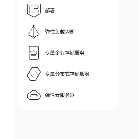
部署
弹性负载均衡
专属企业存储服务
专属分布式存储服务
弹性云服务器