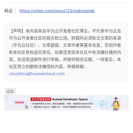
码云 ：
https://gitee.com/qiuyu123/iosbosstab
【声明】本内容来自华为云开发者社区博主，不代表华为云及
华为云开发者社区的观点和立场。转载时必须标注文章的来源
（华为云社区）、文章链接、文章作者等基本信息，否则作者
和本社区有权追究责任。如果您发现本社区中有涉嫌抄袭的内
容，欢迎发送邮件进行举报，并提供相关证据，一经查实，本
社区将立刻删除涉嫌侵权内容，举报邮箱：
cloudbbs@huaweicloud.com
iOS