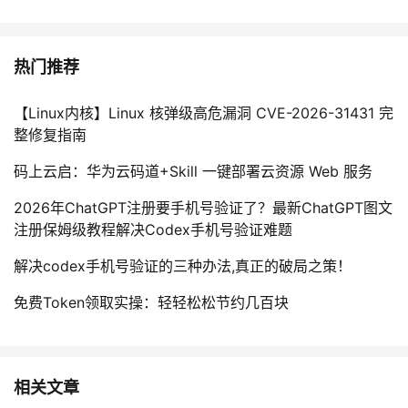
热门推荐
【Linux内核】Linux 核弹级高危漏洞 CVE-2026-31431 完
整修复指南
码上云启：华为云码道+Skill 一键部署云资源 Web 服务
2026年ChatGPT注册要手机号验证了？最新ChatGPT图文
注册保姆级教程解决Codex手机号验证难题
解决codex手机号验证的三种办法,真正的破局之策！
免费Token领取实操：轻轻松松节约几百块
相关文章