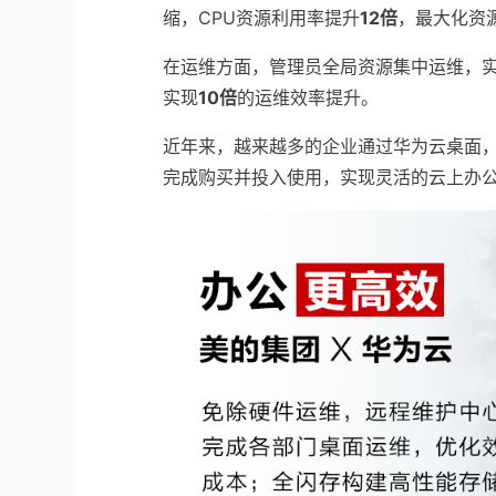
缩，CPU资源利用率提升
12倍
，最大化资
在运维方面，管理员全局资源集中运维，
实现
10倍
的运维效率提升。
近年来，越来越多的企业通过华为云桌面
完成购买并投入使用，实现灵活的云上办