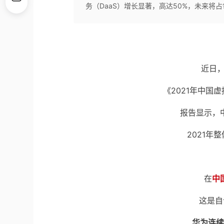
务（DaaS）增长显著，高达50%，未来将
近日，
《2021年中国
报告显示，
2021年
在
中
这是自
华为连续