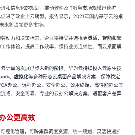
济和信息化的规划，推动软件及IT服务市场规模迅速扩
促进了政企上云转型。报告显示，2021年国内基于云的
桌
未来将占领更多市场。
的劳动力和决策标志，企业将接受并选择更
灵活、智能和安
的工作体验，提高工作效率，保持业务连续性。而云桌面解
。
，云计算的发展已步入新的阶段。华为云持续投入云原生技
ack
、
虚拟化
等多种形态云桌面产品解决方案，保障稳定
OA办公、远程办公、安全办公、公用终端、高性能办公等
活流畅、安全可靠、专业的云办公解决方案，适配客户差异
办公更高效
局可视化管理，可跨集群调度资源，统一规划，灵活快速扩