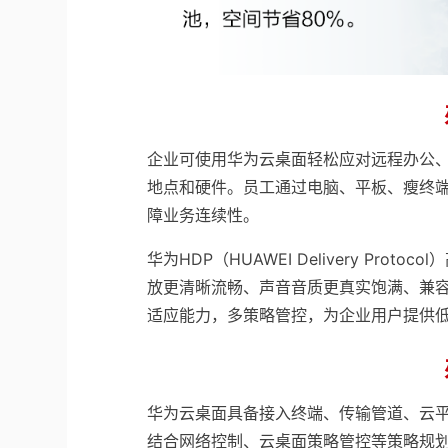
企业可使用华为云桌面轻松应对远程办公
地点和硬件。员工通过电脑、平板、瘦终
障业务连续性。
华为HDP（HUAWEI Delivery Pr
放更清晰流畅、声音音质更真实饱满、兼
适应能力，多策略管控，为企业用户提供
华为云桌面具备接入终端、传输管道、云
结合网络控制、云桌面策略管控等策略规