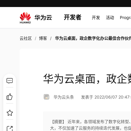
开发者
开发
活动
Prog
云社区
博客
华为云桌面，政企数字化办公最佳合作伙
华为云桌面，政企
华为云头条
发表于 2022/06/07 20:47:
【摘要】 近年来，各领域发布了数字化转型
大，不仅加速了云服务的持续迭代发展，也促