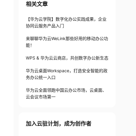
相关文章
【华为云学院】数字化办公实践成果，企业
协同云服务产品入门
来聊聊华为云WeLink那些好用的移动办公功
能！
WPS & 华为云云商店，共创数字办公新生态
华为云桌面Workspace，打造安全智能的政
务办公统一入口
华为云全面领跑中国云办公市场，云桌面、
云会议市场第一
加入云驻计划，成为创作者