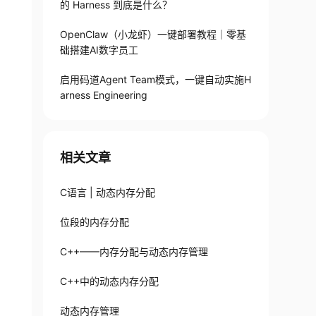
的 Harness 到底是什么？
OpenClaw（小龙虾）一键部署教程｜零基
础搭建AI数字员工
启用码道Agent Team模式，一键自动实施H
arness Engineering
相关文章
C语言 | 动态内存分配
位段的内存分配
C++——内存分配与动态内存管理
C++中的动态内存分配
动态内存管理