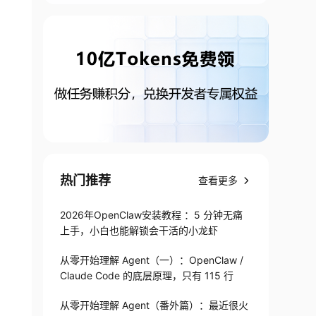
热门推荐
查看更多
2026年OpenClaw安装教程 ：5 分钟无痛
上手，小白也能解锁会干活的小龙虾
从零开始理解 Agent（一）：OpenClaw /
Claude Code 的底层原理，只有 115 行
从零开始理解 Agent（番外篇）：最近很火