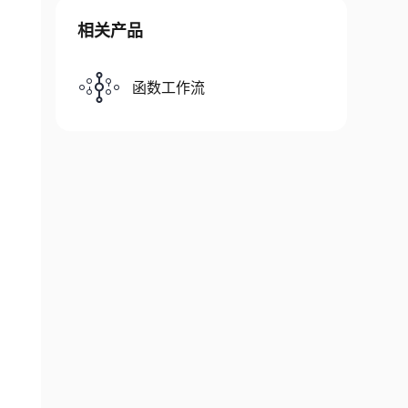
相关产品
函数工作流