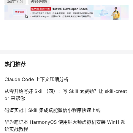
深度学习
神经网络
热门推荐
Claude Code 上下文压缩分析
从零开始写好 Skill（四）：写 Skill 太费劲？让 skill-creat
or 来帮你
码道实战｜Skill 集成赋能微信小程序快速上线
华为笔记本 HarmonyOS 使用铠大师虚拟机安装 Win11 系
统实战教程