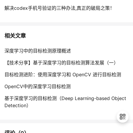
解决codex手机号验证的三种办法,真正的破局之策！
相关文章
深度学习中的目标检测原理概述
【技术分享】基于深度学习的目标检测算法发展（一）
目标检测进阶：使用深度学习和 OpenCV 进行目标检测
OpenCV中的深度学习目标检测
基于深度学习的目标检测（Deep Learning-based Object
Detection）