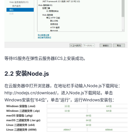
等待IIS服务在弹性云服务器ECS上安装成功。
2.2 安装Node.js
在云服务器中打开浏览器，在地址栏手动输入Node.js下载网址：
http://nodejs.cn/download/，进入Node.js下载网站，单击
Windows安装包“64位”，单击“运行”，运行Windows安装包：