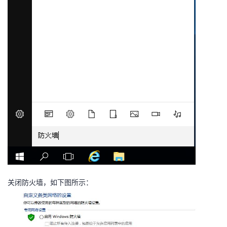
关闭防火墙，如下图所示：