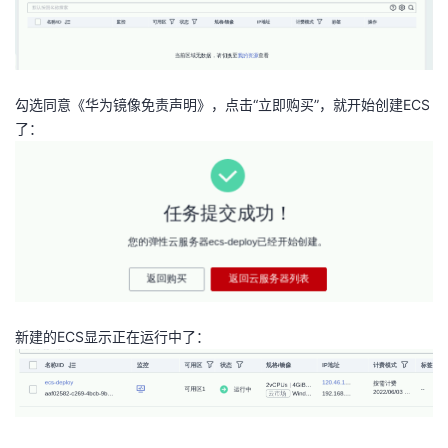
勾选同意《华为镜像免责声明》，点击“立即购买”，就开始创建ECS
了：
新建的ECS显示正在运行中了：