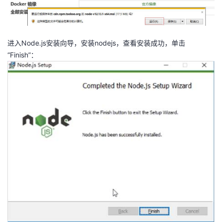
进入Node.js安装向导，安装nodejs，查看安装成功，单击
“Finish”：