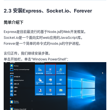
2.3 安装Express、
Socket.io
、Forever
简单介绍下
Express是目前最流行的基于Node.js的Web开发框架。
Socket.io是一个面向实时web应用的JavaScript库。
Forever是一个简单的命令式的node.js的守护进程。
言归正传，我们继续安装步骤。
单击开始栏，单击“Windows PowerShell”：