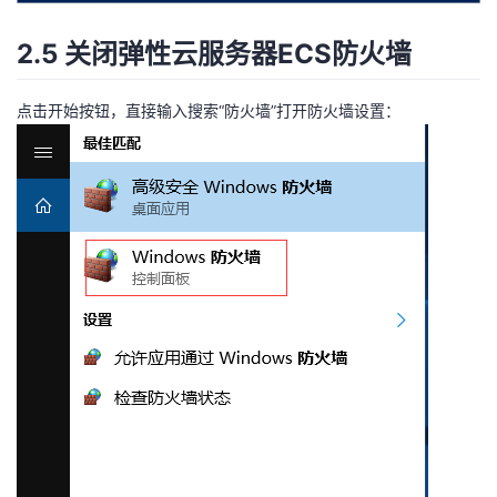
2.5 关闭弹性云服务器ECS防火墙
点击开始按钮，直接输入搜索“防火墙”打开防火墙设置：