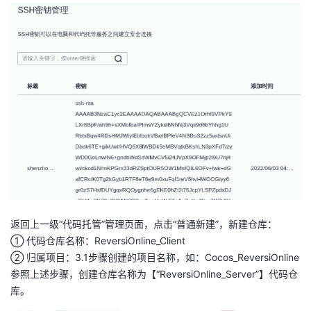
返回上一级“代码托管”管理页面，点击“普通新建”，新建仓库：
① 代码仓库名称：ReversiOnline_Client
② 归属项目：3.1步骤创建的项目名称，如：Cocos_ReversiOnline
参照上述步骤，创建仓库名称为【“ReversiOnline_Server”】代码仓
库。