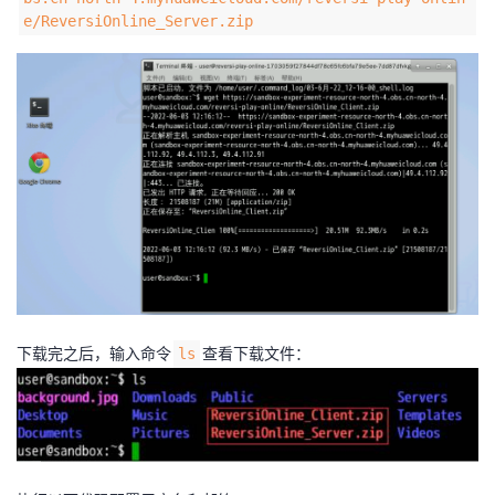
e/ReversiOnline_Server.zip
下载完之后，输入命令
查看下载文件：
ls