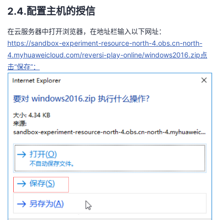
2.4.配置主机的授信
在云服务器中打开浏览器，在地址栏输入以下网址：
https://sandbox-experiment-resource-north-4.obs.cn-north-
4.myhuaweicloud.com/reversi-play-online/windows2016.zip点
击“保存”：