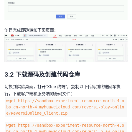
创建完成即跳转如下图页面：
3.2 下载源码及创建代码仓库
切换到实验桌面，打开“Xfce 终端”，复制以下代码到终端回车执
行，下载客户端和服务端的源码文件：
wget https://sandbox-experiment-resource-north-4.o
bs.cn-north-4.myhuaweicloud.com/reversi-play-onlin
e/ReversiOnline_Client.zip
wget https://sandbox-experiment-resource-north-4.o
bs.cn-north-4.myhuaweicloud.com/reversi-play-onlin