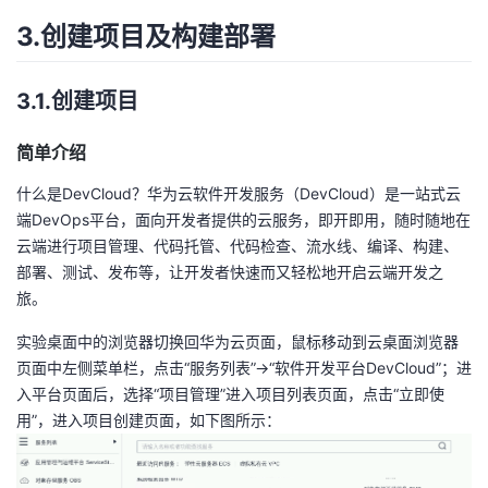
3.创建项目及构建部署
3.1.创建项目
简单介绍
什么是DevCloud？华为云软件开发服务（DevCloud）是一站式云
端DevOps平台，面向开发者提供的云服务，即开即用，随时随地在
云端进行项目管理、代码托管、代码检查、流水线、编译、构建、
部署、测试、发布等，让开发者快速而又轻松地开启云端开发之
旅。
实验桌面中的浏览器切换回华为云页面，鼠标移动到云桌面浏览器
页面中左侧菜单栏，点击“服务列表”->“软件开发平台DevCloud”；进
入平台页面后，选择“项目管理”进入项目列表页面，点击“立即使
用”，进入项目创建页面，如下图所示：