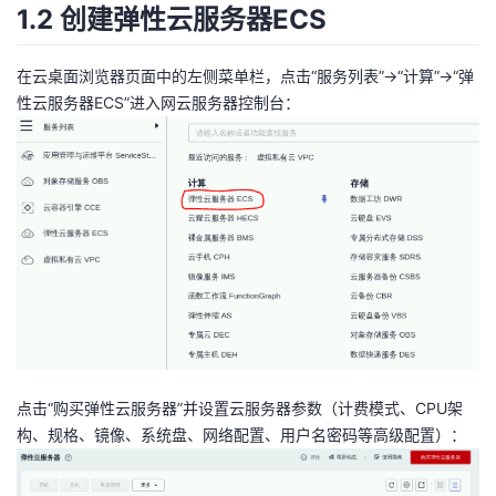
1.2 创建弹性云服务器ECS
在云桌面浏览器页面中的左侧菜单栏，点击“服务列表”->“计算”->“弹
性云服务器ECS”进入网云服务器控制台：
点击“购买弹性云服务器”并设置云服务器参数（计费模式、CPU架
构、规格、镜像、系统盘、网络配置、用户名密码等高级配置）：