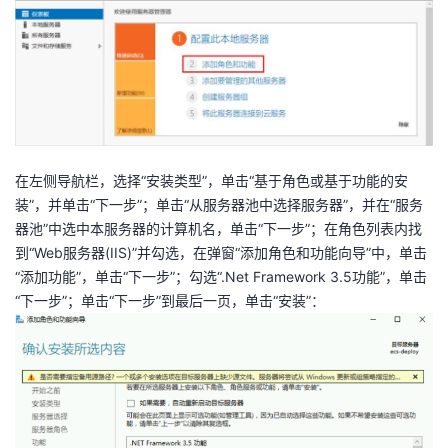
在左侧导航栏，选择“安装类型”，单击“基于角色或基于功能的安
装”，并单击“下一步”；单击“从服务器池中选择服务器”，并在“服务
器池”中选中本服务器的计算机名，单击“下一步”；在角色列表内找
到“Web服务器(IIS)”并勾选，在弹窗“添加角色和功能向导”中，单击
“添加功能”，单击“下一步”；勾选“.Net Framework 3.5功能”，单击
“下一步”；单击“下一步”到最后一页，单击“安装”：