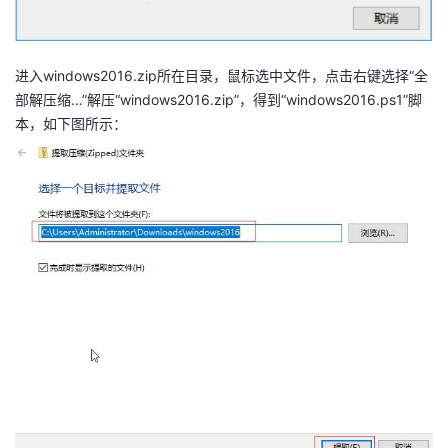
进入windows2016.zip所在目录，鼠标选中文件，点击右键选择“全
部解压缩…”解压“windows2016.zip”，得到“windows2016.ps1”脚
本，如下图所示：