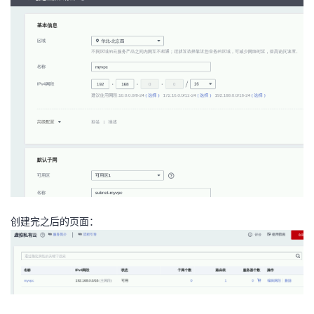
创建完之后的页面：