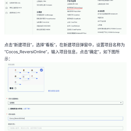
点击“新建项目”，选择“看板”，在新建项目弹窗中，设置项目名称为
“Cocos_ReversiOnline”，输入项目信息，点击“确定”，如下图所
示：