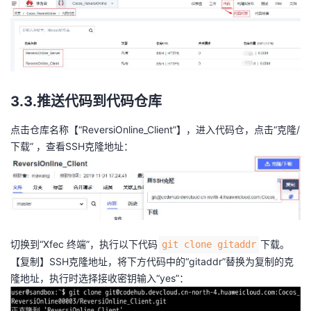
3.3.推送代码到代码仓库
点击仓库名称【“ReversiOnline_Client”】，进入代码仓，点击“克隆/
下载” ，查看SSH克隆地址：
切换到“Xfec 终端”，执行以下代码
下载。
git clone gitaddr
【复制】SSH克隆地址，将下方代码中的“gitaddr”替换为复制的克
隆地址，执行时选择接收密钥输入“yes”：