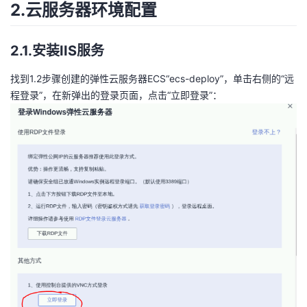
2.云服务器环境配置
2.1.安装IIS服务
找到1.2步骤创建的弹性云服务器ECS“ecs-deploy”，单击右侧的“远
程登录”，在新弹出的登录页面，点击“立即登录”：