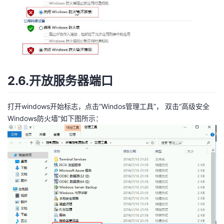
2.6.开放服务器端口
打开windows开始标志，点击“Windos管理工具”， 双击“高级安全
Windows防火墙”如下图所示：