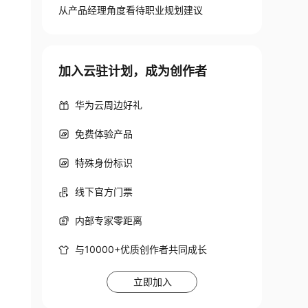
从产品经理角度看待职业规划建议
加入云驻计划，成为创作者
华为云周边好礼
免费体验产品
特殊身份标识
线下官方门票
内部专家零距离
与10000+优质创作者共同成长
立即加入