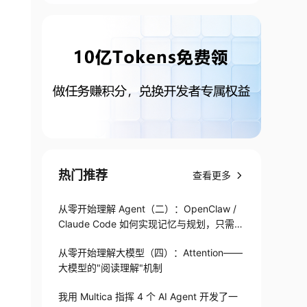
热门推荐
查看更多
从零开始理解 Agent（二）：OpenClaw /
Claude Code 如何实现记忆与规划，只需1
82 行
从零开始理解大模型（四）：Attention——
大模型的"阅读理解"机制
我用 Multica 指挥 4 个 AI Agent 开发了一