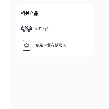
相关产品
IoT平台
专属企业存储服务