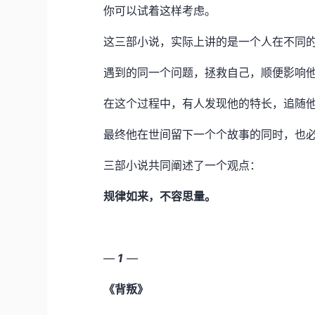
你可以试着这样考虑。
这三部小说，实际上讲的是一个人在不同
遇到的同一个问题，拯救自己，顺便影响
在这个过程中，有人发现他的特长，追随
最终他在世间留下一个个故事的同时，也
三部小说共同阐述了一个观点：
规律如来，不容思量。
—
1
—
《背叛》