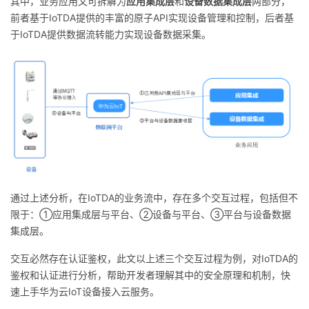
其中，业务应用又可拆解为
应用集成层
和
设备数据集成层
两部分，
我
注
的
开
前者基于IoTDA提供的丰富的原子API实现设备管理和控制，后者基
于IoTDA提供数据流转能力实现设备数据采集。
的
Programs
发
支
者
持
学
我
堂
的
我
我
通过上述分析，在IoTDA的业务流中，存在多个交互过程，包括但不
限于：①应用集成层与平台、②设备与平台、③平台与设备数据
技
的
的
我
集成层。
术
云
课
的
我
交互必然存在认证鉴权，此文以上述三个交互过程为例，对IoTDA的
鉴权和认证进行分析，帮助开发者理解其中的安全原理和机制，快
支
声
程
认
的
我
速上手华为云IoT设备接入云服务。