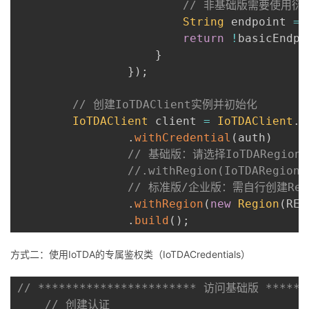
// 非基础版需要使用衍生
String
 endpoint 
=
 
return
!
basicEndpo
}
}
)
;
// 创建IoTDAClient实例并初始化
IoTDAClient
 client 
=
IoTDAClient
.
n
.
withCredential
(
auth
)
// 基础版：请选择IoTDARegion
//.withRegion(IoTDARegion.
// 标准版/企业版：需自行创建Reg
.
withRegion
(
new
Region
(
REG
.
build
(
)
;
方式二：使用IoTDA的专属鉴权类（IoTDACredentials）
// *********************** 访问基础版 *******
// 创建认证