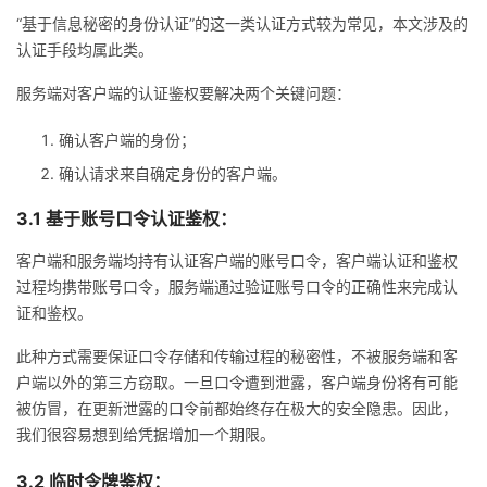
“基于信息秘密的身份认证”的这一类认证方式较为常见，本文涉及的
认证手段均属此类。
服务端对客户端的认证鉴权要解决两个关键问题：
确认客户端的身份；
确认请求来自确定身份的客户端。
3.1 基于账号口令认证鉴权：
客户端和服务端均持有认证客户端的账号口令，客户端认证和鉴权
过程均携带账号口令，服务端通过验证账号口令的正确性来完成认
证和鉴权。
此种方式需要保证口令存储和传输过程的秘密性，不被服务端和客
户端以外的第三方窃取。一旦口令遭到泄露，客户端身份将有可能
被仿冒，在更新泄露的口令前都始终存在极大的安全隐患。因此，
我们很容易想到给凭据增加一个期限。
3.2 临时令牌鉴权：