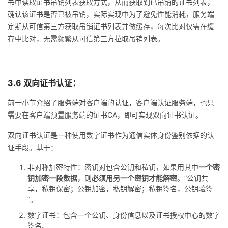
书中读取证书吊销列表获取方式，从而获取到已吊销的证书列表，
确认该证书是否已被吊销，实际实现中为了避免性能消耗，服务端
定期从可信第三方获取吊销证书列表并做缓存，每次比对仅需在缓
存中比对，无需频繁从可信第三方拉取吊销列表。
3.6 双向证书认证：
前一小节介绍了服务端对客户端的认证，客户端认证服务端，也只
需要在客户端预置服务端的证书CA，即可实现双向证书认证。
双向证书认证是一种使用数字证书作为通信实体身份鉴别依据的认
证手段。基于：
非对称加密特性：密钥对包含公钥和私钥，如果用其中
一个密
钥加密一段数据
，则
必须用另一个密钥才能解密
。”公钥共
享，私钥保密；公钥加密，私钥解密；私钥签名，公钥验签
“。
数字证书：包含一个公钥、身份信息以及证书授权中心的数字
签名。