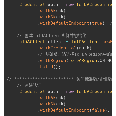
ICredential
 auth 
=
new
IoTDACredential
.
withAk
(
ak
)
.
withSk
(
sk
)
.
withDefaultEndpoint
(
true
)
;
/
// 创建IoTDAClient实例并初始化
IoTDAClient
 client 
=
IoTDAClient
.
newBu
.
withCredential
(
auth
)
// 基础版：请选择IoTDARegion中的R
.
withRegion
(
IoTDARegion
.
CN_NOR
.
build
(
)
;
​    

// *********************** 访问标准版/企业版 **
​    
// 创建认证
​    
ICredential
 auth 
=
new
IoTDACredential
​            
.
withAk
(
ak
)
​            
.
withSk
(
sk
)
​            
.
withDefaultEndpoint
(
false
)
;