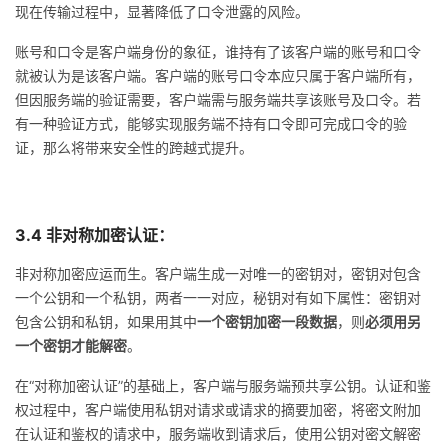
现在传输过程中，显著降低了口令泄露的风险。
账号和口令是客户端身份的象征，谁持有了该客户端的账号和口令
就被认为是该客户端。客户端的账号口令本应只属于客户端所有，
但因服务端的验证需要，客户端需与服务端共享该账号及口令。若
有一种验证方式，能够实现服务端不持有口令即可完成口令的验
证，那么将带来安全性的跨越式提升。
3.4 非对称加密认证：
非对称加密应运而生。客户端生成一对唯一的密钥对，密钥对包含
一个公钥和一个私钥，两者一一对应，秘钥对有如下属性：密钥对
包含公钥和私钥，如果用其中
一个密钥加密一段数据
，则
必须用另
一个密钥才能解密
。
在“对称加密认证”的基础上，客户端与服务端预共享公钥。认证和鉴
权过程中，客户端使用私钥对请求或请求的摘要加密，将密文附加
在认证和鉴权的请求中，服务端收到请求后，使用公钥对密文解密