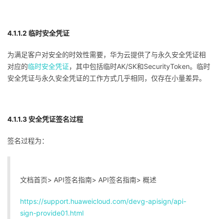
4.1.1.2 临时安全凭证
为满足客户对安全的时效性需要，华为云提供了与永久安全凭证相
对应的
临时安全凭证
，其中包括临时AK/SK和SecurityToken。临时
安全凭证与永久安全凭证的工作方式几乎相同，仅存在小量差异。
4.1.1.3 安全凭证签名过程
签名过程为：
文档首页> API签名指南> API签名指南> 概述
https://support.huaweicloud.com/devg-apisign/api-
sign-provide01.html