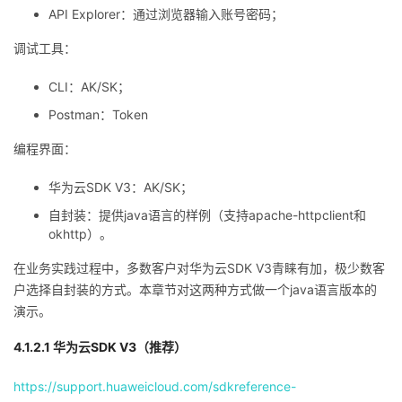
API Explorer：通过浏览器输入账号密码；
调试工具：
CLI：AK/SK；
Postman：Token
编程界面：
华为云SDK V3：AK/SK；
自封装：提供java语言的样例（支持apache-httpclient和
okhttp）。
在业务实践过程中，多数客户对华为云SDK V3青睐有加，极少数客
户选择自封装的方式。本章节对这两种方式做一个java语言版本的
演示。
4.1.2.1 华为云SDK V3（推荐）
https://support.huaweicloud.com/sdkreference-