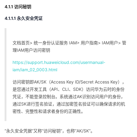
4.1.1 访问秘钥
4.1.1.1 永久安全凭证
文档首页> 统一身份认证服务 IAM> 用户指南> IAM用户> 管
理IAM用户访问密钥
https://support.huaweicloud.com/usermanual-
iam/iam_02_0003.html
访问密钥即AK/SK（Access Key ID/Secret Access Key），
是您通过开发工具（API、CLI、SDK）访问华为云时的身份
凭证，不能登录控制台。系统通过AK识别访问用户的身份，
通过SK进行签名验证，通过加密签名验证可以确保请求的机
密性、完整性和请求者身份的正确性。
“永久安全凭据”又称“访问秘钥”，也称“AK/SK”。