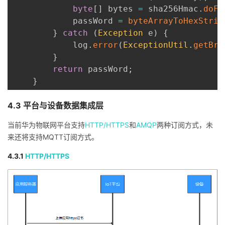
byte
[
]
 bytes 
=
 sha256Hmac
.
doFi
            passWord 
=
byteArrayToHexStrin
}
catch
(
Exception
 e
)
{
            log
.
error
(
ExceptionUtil
.
getBri
}
return
 passWord
;
}
4.3 平台与设备数据集成层
当前华为物联网平台支持
HTTP/HTTPS
和
AMQP
两种订阅方式，未
来还将支持MQTT订阅方式。
4.3.1
HTTP/HTTPS