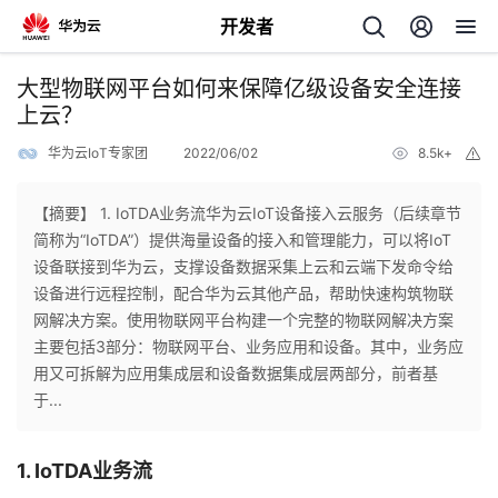
开发者
返
大型物联网平台如何来保障亿级设备安全连接
回
上云？
华为云IoT专家团
2022/06/02
8.5k+
举
报
【摘要】 1. IoTDA业务流华为云IoT设备接入云服务（后续章节
简称为“IoTDA”）提供海量设备的接入和管理能力，可以将IoT
个
设备联接到华为云，支撑设备数据采集上云和云端下发命令给
设备进行远程控制，配合华为云其他产品，帮助快速构筑物联
我
人
网解决方案。使用物联网平台构建一个完整的物联网解决方案
主要包括3部分：物联网平台、业务应用和设备。其中，业务应
的
主
用又可拆解为应用集成层和设备数据集成层两部分，前者基
于...
开
页
1. IoTDA业务流
发