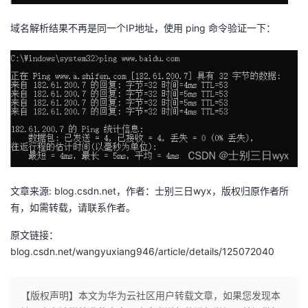
域名解析结果不再是同一个IP地址，使用 ping 命令验证一下：
文章来源: blog.csdn.net，作者：士别三日wyx，版权归原作者所
有，如需转载，请联系作者。
原文链接：
blog.csdn.net/wangyuxiang946/article/details/125072040
【版权声明】本文为华为云社区用户转载文章，如果您发现本