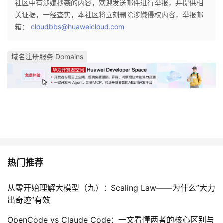
社区中有涉嫌抄袭的内容，欢迎发送邮件进行举报，并提供相
关证据，一经查实，本社区将立刻删除涉嫌侵权内容，举报邮
箱：
cloudbbs@huaweicloud.com
域名注册服务 Domains
热门推荐
从零开始理解大模型（九）：Scaling Law——为什么”大力
出奇迹”有效
OpenCode vs Claude Code：一文看懂两者的核心区别与