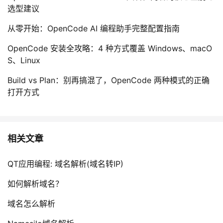
选型建议
从零开始：OpenCode AI 编程助手完整配置指南
OpenCode 安装全攻略：4 种方式覆盖 Windows、macO
S、Linux
Build vs Plan：别再搞混了，OpenCode 两种模式的正确
打开方式
相关文章
QT应用编程: 域名解析(域名转IP)
如何解析域名？
域名怎么解析