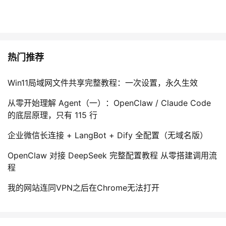
热门推荐
Win11局域网文件共享完整教程：一次设置，永久生效
从零开始理解 Agent（一）：OpenClaw / Claude Code
的底层原理，只有 115 行
企业微信长连接 + LangBot + Dify 全配置（无域名版）
OpenClaw 对接 DeepSeek 完整配置教程 从零搭建调用流
程
我的网站连同VPN之后在Chrome无法打开