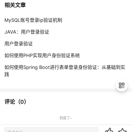
相关文章
MySQL账号登录ip验证机制
JAVA：用户登录验证
用户登录验证
如何使用PHP实现用户身份验证系统
如何使用Spring Boot进行表单登录身份验证：从基础到实
践
评论（
0
）
退
出
到底了~
登
录