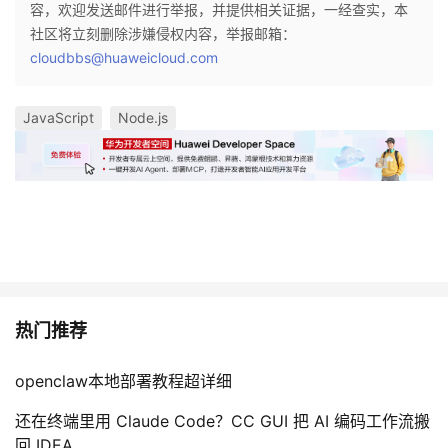
容，欢迎发送邮件进行举报，并提供相关证据，一经查实，本
社区将立刻删除涉嫌侵权内容，举报邮箱：
cloudbbs@huaweicloud.com
JavaScript
Node.js
热门推荐
openclaw本地部署教程超详细
还在终端里用 Claude Code？CC GUI 把 AI 编码工作流搬
回 IDEA