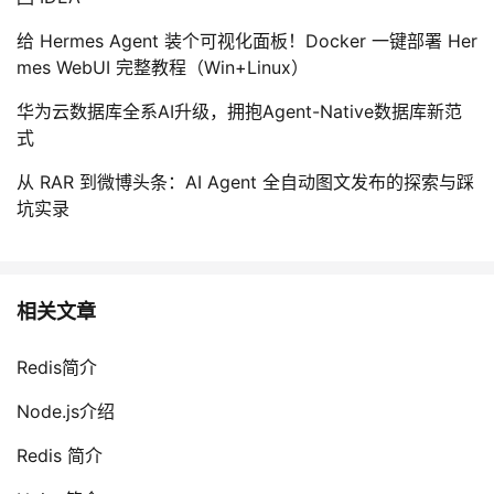
给 Hermes Agent 装个可视化面板！Docker 一键部署 Her
mes WebUI 完整教程（Win+Linux）
华为云数据库全系AI升级，拥抱Agent-Native数据库新范
式
从 RAR 到微博头条：AI Agent 全自动图文发布的探索与踩
坑实录
相关文章
Redis简介
Node.js介绍
Redis 简介