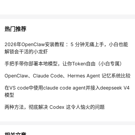
热门推荐
2026年OpenClaw安装教程 ：5 分钟无痛上手，小白也能
解锁会干活的小龙虾
手把手带你部署本地模型，让你Token自由（小白专属）
OpenClaw、Claude Code、Hermes Agent 记忆系统比较
在VS code中使用claude code agent并接入deepseek V4
模型
两种方法，彻底解决 Codex 这令人恼火的问题