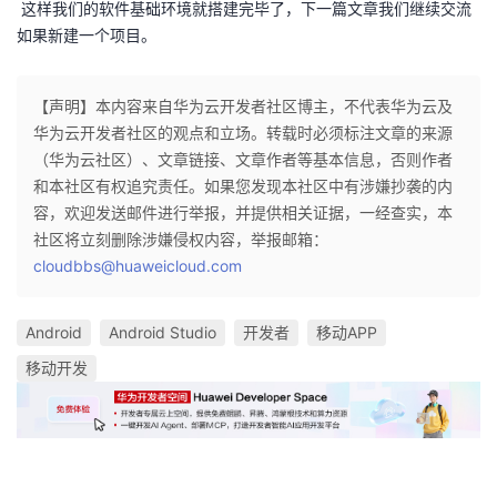
这样我们的软件基础环境就搭建完毕了，下一篇文章我们继续交流
如果新建一个项目。
【声明】本内容来自华为云开发者社区博主，不代表华为云及
华为云开发者社区的观点和立场。转载时必须标注文章的来源
（华为云社区）、文章链接、文章作者等基本信息，否则作者
和本社区有权追究责任。如果您发现本社区中有涉嫌抄袭的内
容，欢迎发送邮件进行举报，并提供相关证据，一经查实，本
社区将立刻删除涉嫌侵权内容，举报邮箱：
cloudbbs@huaweicloud.com
Android
Android Studio
开发者
移动APP
移动开发