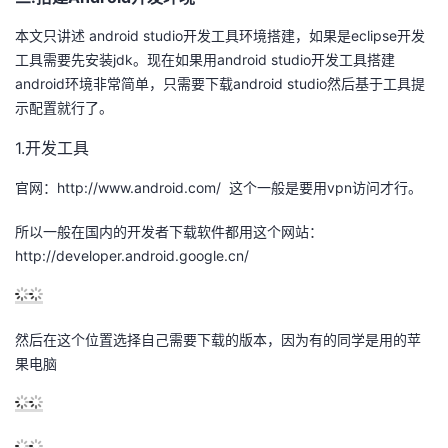
本文只讲述 android studio开发工具环境搭建，如果是eclipse开发
工具需要先安装jdk。现在如果用android studio开发工具搭建
android环境非常简单，只需要下载android studio然后基于工具提
示配置就行了。
1.开发工具
官网：http://www.android.com/ 这个一般是要用vpn访问才行。
所以一般在国内的开发者下载软件都用这个网站：
http://developer.android.google.cn/
然后在这个位置选择自己需要下载的版本，因为有的同学是用的苹
果电脑