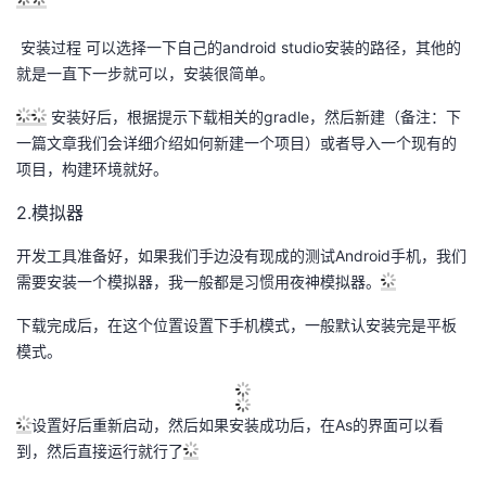
安装过程 可以选择一下自己的android studio安装的路径，其他的
就是一直下一步就可以，安装很简单。
安装好后，根据提示下载相关的gradle，然后新建（备注：下
一篇文章我们会详细介绍如何新建一个项目）或者导入一个现有的
项目，构建环境就好。
2.模拟器
开发工具准备好，如果我们手边没有现成的测试Android手机，我们
需要安装一个模拟器，我一般都是习惯用夜神模拟器。
下载完成后，在这个位置设置下手机模式，一般默认安装完是平板
模式。
设置好后重新启动，然后如果安装成功后，在As的界面可以看
到，然后直接运行就行了