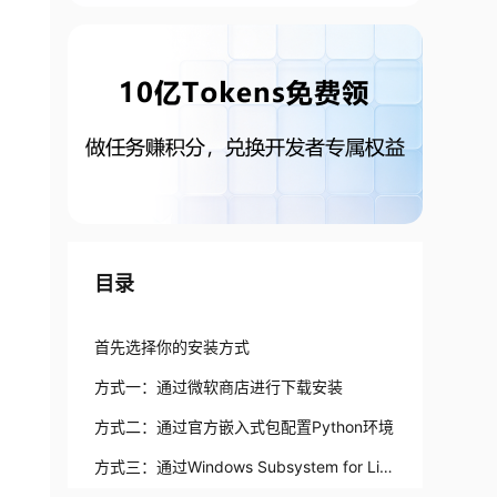
目录
首先选择你的安装方式
方式一：通过微软商店进行下载安装
方式二：通过官方嵌入式包配置Python环境
方式三：通过Windows Subsystem for Lin