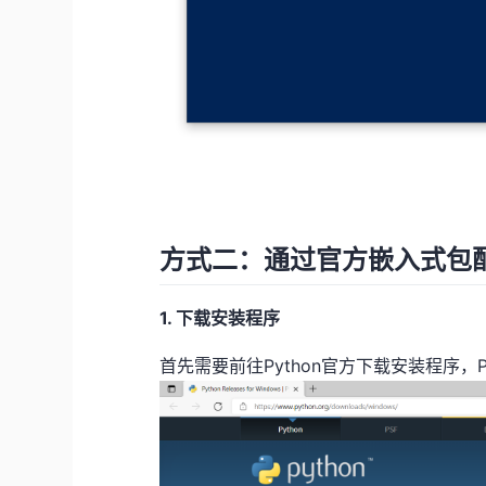
方式二：通过官方嵌入式包配置
1. 下载安装程序
首先需要前往Python官方下载安装程序，