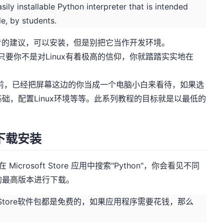
ily installable Python interpreter that is intended
le, by students.
的建议，可以安装，但是别把它当作开发环境。
要你不是对Linux有着极高的信仰，你就踏踏实实地在
前，已经把屏幕这边的你当成一个电脑小白来看待，如果选
x基础，配置Linux环境等等。此系列教程的目标就是以最低的
下载安装
crosoft Store 应用中搜索"Python"，你会看见不同
看到的最高版本进行下载。
oft Store软件包都是免费的，如果应用程序需要花钱，那么