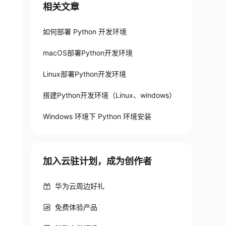
相关文章
如何部署 Python 开发环境
macOS部署Python开发环境
Linux部署Python开发环境
搭建Python开发环境（Linux、windows）
Windows 环境下 Python 环境安装
加入云驻计划，成为创作者
华为云周边好礼
免费体验产品