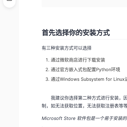
首先选择你的安装方式
有三种安装方式可以选择
通过微软商店进行下载安装
通过官方嵌入式包配置Python环境
通过Windows Subsystem for Lin
我建议你选择第二种方式进行安装，因为第一
制，如无法获取位置，无法获取注册表等
Microsoft Store 软件包是一个易