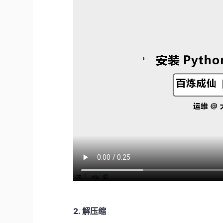
2. 解压缩