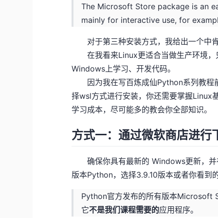
The Microsoft Store package is an eas
mainly for interactive use, for examp
对于第三种安装方式，我给出一个中肯
在我看来Linux更适合当做生产环境，只
Windows上学习、开发代码。
因为我在写百炼成仙Python系列教程
择wsl方式进行安装，你还需要掌握Linu
学习成本，尽可能多的教会你全部知识。
方式一：通过微软商店进行
确保你具有最新的 Windows更新，并在 Mi
版本Python，选择3.9.10版本或者你
Python官方发布的所有版本Micros
它
不是我们课程需要的
应用程序。