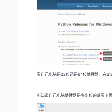
看自己电脑是32位还是64位处理器，在Sta
不知道自己电脑处理器是多少位的请看下