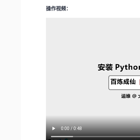
操作视频：