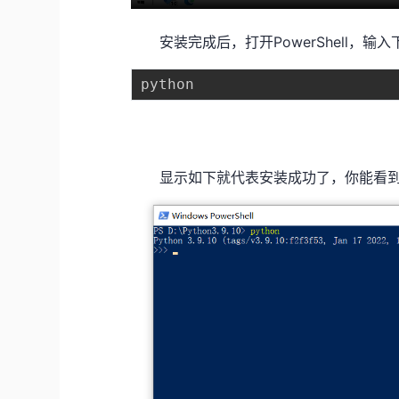
安装完成后，打开PowerShell，输
显示如下就代表安装成功了，你能看到安装