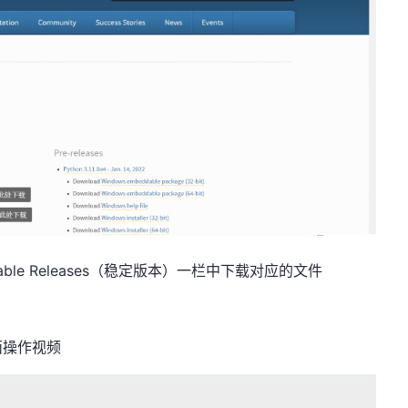
ble Releases（稳定版本）一栏中下载对应的文件
面操作视频