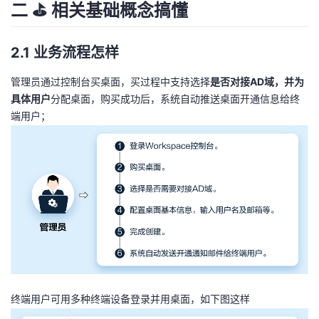
二 ⛳ 相关基础概念搞懂
2.1 业务流程怎样
管理员通过控制台买桌面，买过程中支持选择
是否对接AD域，并为
具体用户
分配桌面，购买成功后，系统自动推送桌面开通信息给终
端用户；
终端用户可用多种终端设备登录并用桌面，如下图这样