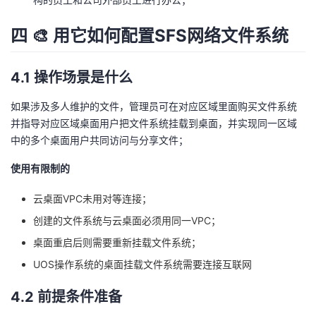
四 🎨 用它如何配置SFS网络文件系统
4.1 操作场景是什么
如果涉及多人维护的文件，管理员可在对应区域里面购买文件系统
并指导对应区域桌面用户把文件系统挂载到桌面，并实现同一区域
中的多个桌面用户共同访问与分享文件；
使用有限制的
云桌面VPC未用对等连接；
创建的文件系统与云桌面必须用同一VPC；
桌面重启后则需要重新挂载文件系统；
UOS操作系统的桌面挂载文件系统需要连接互联网
4.2 前提条件准备