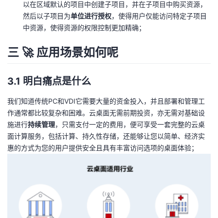
以在区域默认的项目中创建子项目，并在子项目中购买资源，
然后以子项目为
单位进行授权
，使得用户仅能访问特定子项目
中资源，使得资源的权限控制更加精确；
三 🚀 应用场景如何呢
3.1 明白痛点是什么
我们知道传统PC和VDI它需要大量的资金投入，并且部署和管理工
作通常都比较复杂和困难。云桌面无需前期投资，亦无需对基础设
施进行
持续管理
，只需支付一定的费用，便可享受一套完整的云桌
面计算服务，包括计算、持久性存储，还能够让您以简单、经济实
惠的方式为您的用户提供安全且具有丰富访问选项的桌面体验；