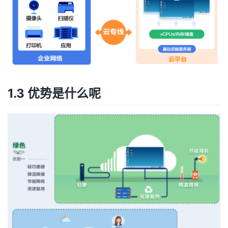
1.3 优势是什么呢