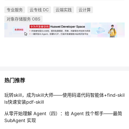
专业服务
云专线 DC
云端实践
云计算
对象存储服务 OBS
热门推荐
玩转skill，成为skill大师——使用码道代码智能体+find-skil
ls快速安装pdf-skill
从零开始理解 Agent（四）：给 Agent 找个帮手——最简
SubAgent 实现