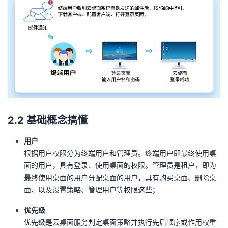
2.2 基础概念搞懂
用户
根据用户权限分为终端用户和管理员。终端用户即最终使用桌
面的用户，具有登录、使用桌面的权限。管理员是租户，即为
最终使用桌面的用户分配桌面的用户，具有购买桌面、删除桌
面、以及设置策略、管理用户等权限这些；
优先级
优先级是云桌面服务判定桌面策略并执行先后顺序或作用权重