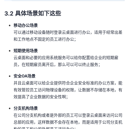
3.2 具体场景如下这些
移动办公场景
可以通过移动设备随时登录云桌面进行办公，适用于经常出差
和工作地点不固定的员工进行办公；
短期使用场景
云桌面和必要的应用系统服务可以给你配置给企业的短期雇
员，在短期雇员离开后，那么可以可以终止服务；
安全OA场景
并且云桌面可以给企业提供符合企业安全标准的办公方案，能
有效管控员工访问物理设备的权限，让数据不存储在本地，有
效提高了企业数据的安全性啊；
分支机构场景
在公司分支机构或者是外部的员工可以登录云桌面来访问公司
总部的应用，这样数据不会存在本地，而是适用于公司分支机
构的员工和公司外部员工进行办公；