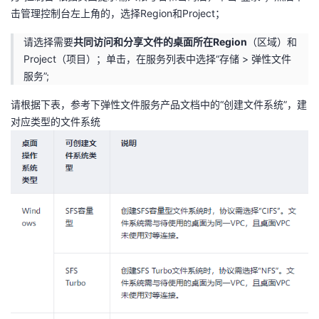
击管理控制台左上角的，选择Region和Project；
请选择需要
共同访问和分享文件的桌面所在Region
（区域）和
Project（项目）；单击，在服务列表中选择“存储 > 弹性文件
服务”;
请根据下表，参考下弹性文件服务产品文档中的“创建文件系统”，建
对应类型的文件系统