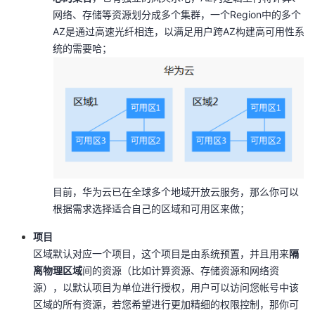
网络、存储等资源划分成多个集群，一个Region中的多个
AZ是通过高速光纤相连，以满足用户跨AZ构建高可用性系
统的需要哈；
目前，华为云已在全球多个地域开放云服务，那么你可以
根据需求选择适合自己的区域和可用区来做；
项目
区域默认对应一个项目，这个项目是由系统预置，并且用来
隔
离物理区域
间的资源（比如计算资源、存储资源和网络资
源），以默认项目为单位进行授权，用户可以访问您帐号中该
区域的所有资源，若您希望进行更加精细的权限控制，那你可