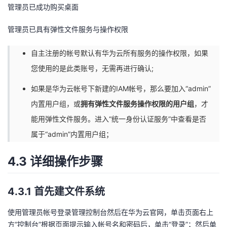
管理员已成功购买桌面
管理员已具有弹性文件服务与操作权限
自主注册的帐号默认有华为云所有服务的操作权限，如果
您使用的是此类账号，无需再进行确认;
如果是华为云帐号下新建的IAM帐号，那么要加入“admin”
内置用户组，或
拥有弹性文件服务操作权限的用户组
，才
能用弹性文件服务。进入“统一身份认证服务”中查看是否
属于“admin”内置用户组；
4.3 详细操作步骤
4.3.1 首先建文件系统
使用管理员帐号登录管理控制台然后在华为云官网，单击页面右上
方“控制台”根据页面提示输入帐号名和密码后，单击“登录”；然后单