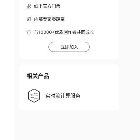
线下官方门票
内部专家零距离
与10000+优质创作者共同成长
立即加入
相关产品
实时流计算服务