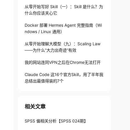
从零开始写好 Skill（一）：Skill 是什么？为
什么你应该关心它
Docker 部署 Hermes Agent 完整指南（Wi
ndows / Linux 通用）
从零开始理解大模型（九）：Scaling Law
——为什么”大力出奇迹”有效
我的网站连同VPN之后在Chrome无法打开
Claude Code 这16个官方Skill，用了半年我
总结出最值得装的7个
相关文章
SPSS 偏相关分析【SPSS 024期】