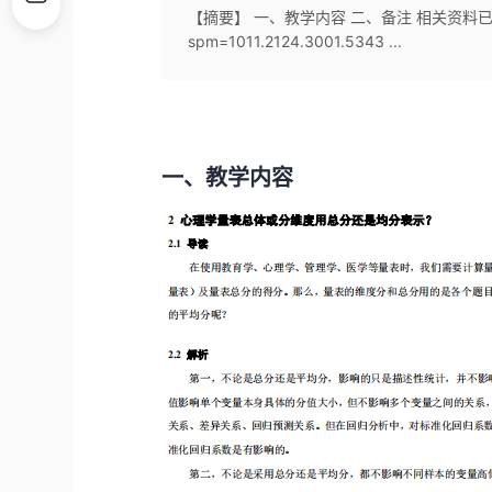
【摘要】 一、教学内容 二、备注 相关资料已上传我的资
spm=1011.2124.3001.5343 ...
一、教学内容