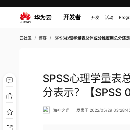
开发者
开发
活动
Prog
云社区
博客
SPSS心理学量表总体或分维度用总分还是均分表示？【SPSS 061
SPSS心理学量
分表示？【SPSS 
海神之光
发表于 2022/05/29 03:28:4