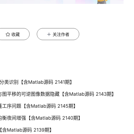
收藏
关注作者
分类识别【含Matlab源码 2141期】
图平移的可逆图像数据隐藏【含Matlab源码 2143期】
序问题【含Matlab源码 2145期】
衡夜间增强【含Matlab源码 2140期】
Matlab源码 2139期】