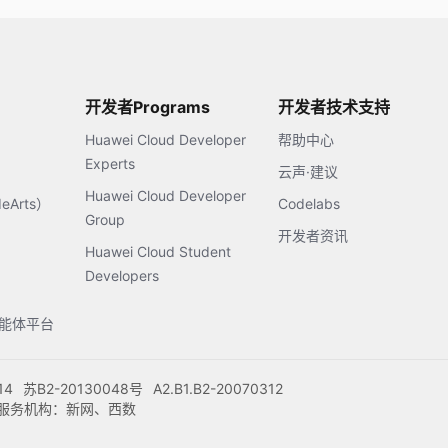
开发者Programs
开发者技术支持
Huawei Cloud Developer
帮助中心
Experts
云声·建议
Huawei Cloud Developer
Arts）
Codelabs
Group
开发者资讯
Huawei Cloud Student
Developers
s智能体平台
14
苏B2-20130048号
A2.B1.B2-20070312
注册服务机构：新网、西数