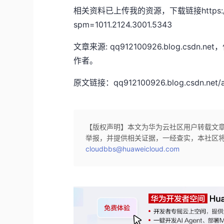
相关资料已上传我的资源，下载链接https://blog
spm=1011.2124.3001.5343
文章来源: qq912100926.blog.c
作者。
原文链接：qq912100926.blog.csdn.net/art
【版权声明】本文为华为云社区用户转载文
举报，并提供相关证据，一经查实，本社区
cloudbbs@huaweicloud.com