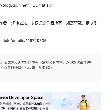
.csdn.net/TIQCmatlab?
sdn.net，作者：海神之光，版权归原作者所有，如需转载，请联系
icle/details/106729835
章，如果您发现本社区中有涉嫌抄袭的内容，欢迎发送邮件进行
将立刻删除涉嫌侵权内容，举报邮箱：