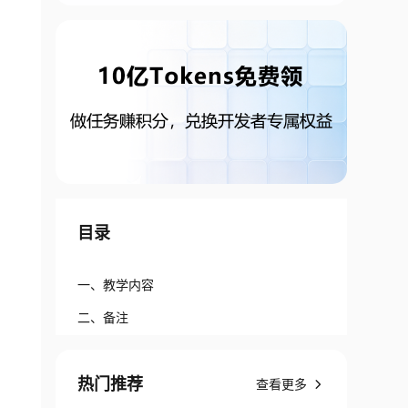
目录
一、教学内容
二、备注
热门推荐
查看更多