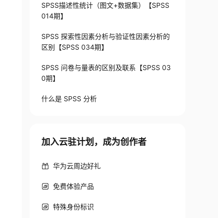
SPSS描述性统计（图文+数据集）【SPSS
014期】
SPSS 探索性因素分析与验证性因素分析的
区别【SPSS 034期】
SPSS 问卷与量表的区别及联系【SPSS 03
0期】
什么是 SPSS 分析
加入云驻计划，成为创作者
华为云周边好礼
免费体验产品
特殊身份标识