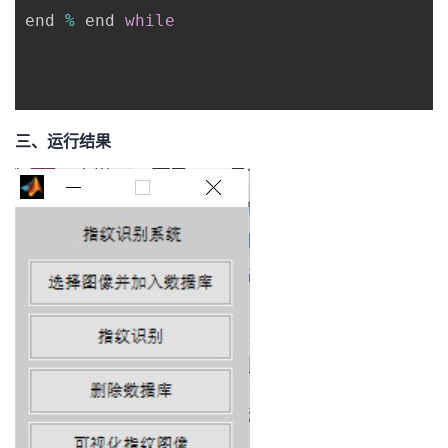
end 
%
 end 
while
三、运行结果