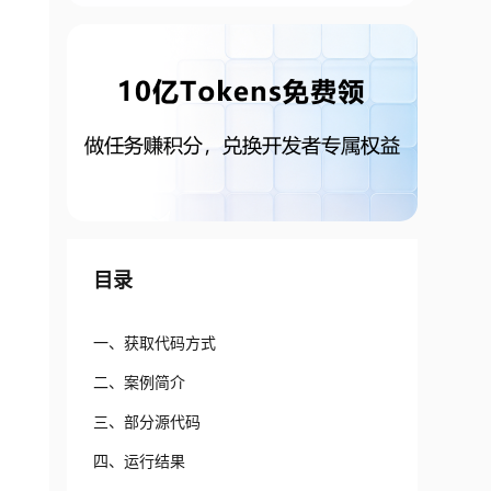
目录
一、获取代码方式
二、案例简介
三、部分源代码
四、运行结果