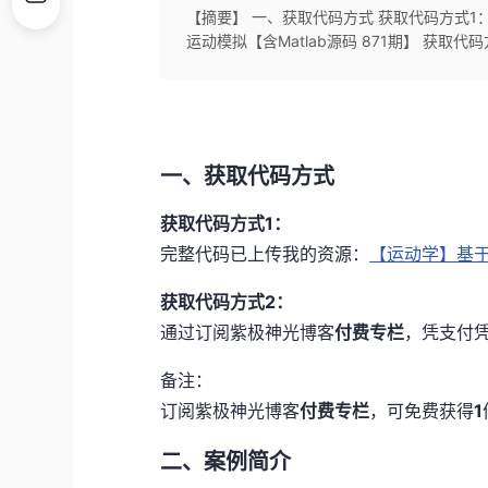
【摘要】 一、获取代码方式 获取代码方式1：
运动模拟【含Matlab源码 871期】 获取
一、获取代码方式
获取代码方式1：
完整代码已上传我的资源：
【运动学】基于m
获取代码方式2：
通过订阅紫极神光博客
付费专栏
，凭支付
备注：
订阅紫极神光博客
付费专栏
，可免费获得
1
二、案例简介