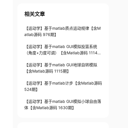
相关文章
【运动学】基于matlab质点运动规律【含M
atlab源码 976期】
【运动学】基于matlab GUI模拟投篮系统
（角度+力度可调）【含Matlab源码 1114
期】
【运动学】基于matlab GUI地球自转模拟
【含Matlab源码 1115期】
【运动学】基于matlab计步【含Matlab源码
524期】
【运动学】基于matlab GUI模拟小球自由落
体【含Matlab源码 1630期】