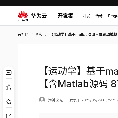
开发者
开发
活动
Prog
云社区
博客
【运动学】基于matlab GUI三体运动模拟【含Matlab源码 871
【运动学】基于mat
【含Matlab源码 
海神之光
发表于 2022/05/29 03:51:3