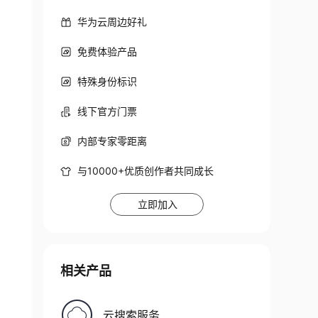
华为云周边好礼
免费体验产品
特殊身份标识
线下官方门票
内部专家零距离
与10000+优质创作者共同成长
立即加入
相关产品
云搜索服务