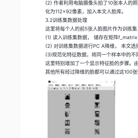
(2) 作者利用电脑摄像头拍了10张本人的
化为112×92像素，加入本文人脸库。
3.2训练集数据处理
这里将每个人的前5张人脸图片作为训练集
(1) 读入训练集数据， 储存在矩阵f_matrix(
(2) 对训练集数据进行PC A降维， 本文
(3)规范化特征数据，将同一个样本中的
这里特别增加了一个显示特征脸的步骤。由
其他所有经过降维的脸都可以通过这100张