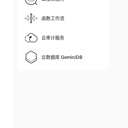
函数工作流
云审计服务
云数据库 GeminiDB