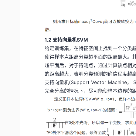
1.2 支持向量机SVM
给定训练集，在特征空间上找到一个分类
使得样本点距离分类超平面的距离最大。
超平面后，对于待测点，通过计算该点相
的距离越大，表明分类预测的确信程度越
支持向量机(Support Vector Mac
完全分离的情况下，尽可能使样本边界的