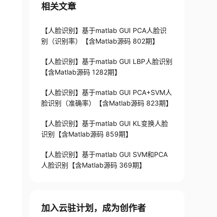
相关文章
【人脸识别】基于matlab GUI PCA人脸识
别（识别率）【含Matlab源码 802期】
【人脸识别】基于matlab GUI LBP人脸识别
【含Matlab源码 1282期】
【人脸识别】基于matlab GUI PCA+SVM人
脸识别（准确率）【含Matlab源码 823期】
【人脸识别】基于matlab GUI KL变换人脸
识别【含Matlab源码 859期】
【人脸识别】基于matlab GUI SVM和PCA
人脸识别【含Matlab源码 369期】
加入云驻计划，成为创作者