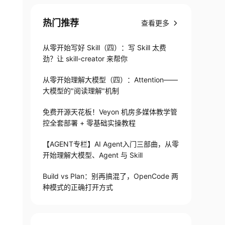
热门推荐
查看更多
从零开始写好 Skill（四）：写 Skill 太费
劲？让 skill-creator 来帮你
从零开始理解大模型（四）：Attention——
大模型的"阅读理解"机制
免费开源天花板！Veyon 机房多媒体教学管
控全套部署 + 零基础实操教程
【AGENT专栏】AI Agent入门三部曲，从零
开始理解大模型、Agent 与 Skill
Build vs Plan：别再搞混了，OpenCode 两
种模式的正确打开方式