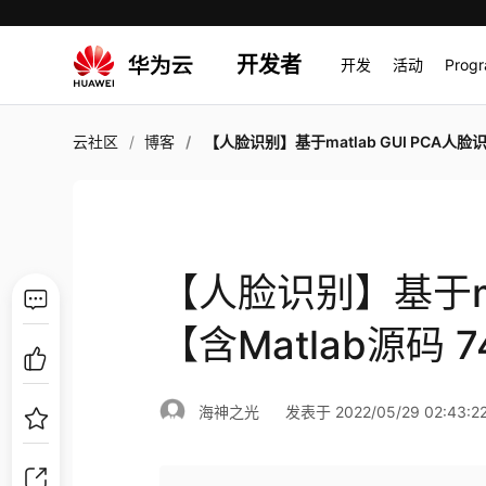
开发者
开发
活动
Prog
云社区
博客
【人脸识别】基于matlab GUI PCA人脸识别【含Matlab源码 74
【人脸识别】基于mat
【含Matlab源码 
海神之光
发表于 2022/05/29 02:43:2