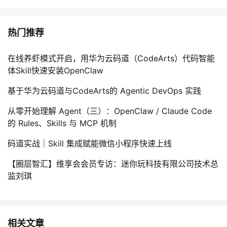
热门推荐
在线养虾模式开启，用华为云码道（CodeArts）代码智能
体Skill快速安装OpenClaw
基于华为云码道与CodeArts的 Agentic DevOps 实践
从零开始理解 Agent（三）：OpenClaw / Claude Code
的 Rules、Skills 与 MCP 机制
码道实战｜Skill 集成赋能微信小程序快速上线
【圈层智汇】维享会会员专访：迷你玩科技有限公司技术总
监刘琪
相关文章