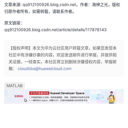
文章来源: qq912100926.blog.csdn.net，作者：海神之光，版权
归原作者所有，如需转载，请联系作者。
原文链接：
qq912100926.blog.csdn.net/article/details/117876143
【版权声明】本文为华为云社区用户转载文章，如果您发现本
社区中有涉嫌抄袭的内容，欢迎发送邮件进行举报，并提供相
关证据，一经查实，本社区将立刻删除涉嫌侵权内容，举报邮
箱：
cloudbbs@huaweicloud.com
MATLAB