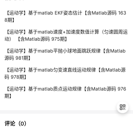
【运动学】基于matlab EKF姿态估计【含Matlab源码 163
8期】
【运动学】基于matlab速度+加速度数值计算（匀速圆周运
动） 【含Matlab源码 975期】
【运动学】基于matlab平抛小球地面跳跃规律【含Matlab
源码 981期】
【运动学】基于matlab匀变速直线运动规律【含Matlab源
码 978期】
【运动学】基于matlab质点运动规律【含Matlab源码 976
期】
评论（
0
）
退