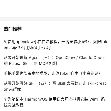
热门推荐
免费用openclaw小白白嫖教程，一键安装小龙虾，无限tok
en，再也不用担心用不起了
从零开始理解 Agent（三）：OpenClaw / Claude Code
的 Rules、Skills 与 MCP 机制
手把手带你部署本地模型，让你Token自由（小白专属）
从零开始写好 Skill（四）：写 Skill 太费劲？让 skill-creat
or 来帮你
华为笔记本 HarmonyOS 使用铠大师虚拟机安装 Win11 系
统实战教程