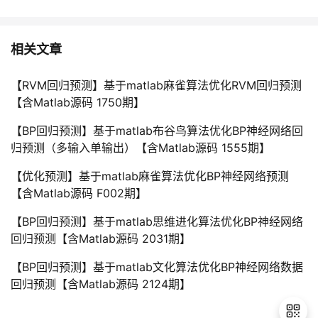
相关文章
【RVM回归预测】基于matlab麻雀算法优化RVM回归预测
【含Matlab源码 1750期】
【BP回归预测】基于matlab布谷鸟算法优化BP神经网络回
归预测（多输入单输出）【含Matlab源码 1555期】
【优化预测】基于matlab麻雀算法优化BP神经网络预测
【含Matlab源码 F002期】
【BP回归预测】基于matlab思维进化算法优化BP神经网络
回归预测【含Matlab源码 2031期】
【BP回归预测】基于matlab文化算法优化BP神经网络数据
回归预测【含Matlab源码 2124期】