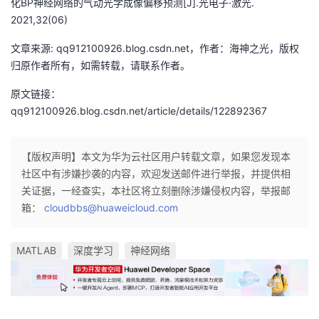
化BP神经网络的气动光学成像偏移预测[J].光电子·激光.
2021,32(06)
文章来源: qq912100926.blog.csdn.net，作者：海神之光，版权
归原作者所有，如需转载，请联系作者。
原文链接：
qq912100926.blog.csdn.net/article/details/122892367
【版权声明】本文为华为云社区用户转载文章，如果您发现本
社区中有涉嫌抄袭的内容，欢迎发送邮件进行举报，并提供相
关证据，一经查实，本社区将立刻删除涉嫌侵权内容，举报邮
箱：
cloudbbs@huaweicloud.com
MATLAB
深度学习
神经网络