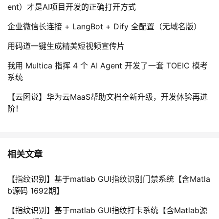
ent）才是AI项目开发的正确打开方式
企业微信长连接 + LangBot + Dify 全配置（无域名版）
用码道一键生成精美短视频宣传片
我用 Multica 指挥 4 个 AI Agent 开发了一套 TOEIC 模考
系统
【云图说】华为云MaaS帮助文档全新升级，开发体验再进
阶！
相关文章
【指纹识别】基于matlab GUI指纹识别门禁系统【含Matla
b源码 1692期】
【指纹识别】基于matlab GUI指纹打卡系统【含Matlab源