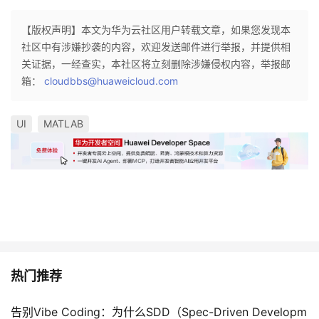
【版权声明】本文为华为云社区用户转载文章，如果您发现本
社区中有涉嫌抄袭的内容，欢迎发送邮件进行举报，并提供相
关证据，一经查实，本社区将立刻删除涉嫌侵权内容，举报邮
箱：
cloudbbs@huaweicloud.com
UI
MATLAB
热门推荐
告别Vibe Coding：为什么SDD（Spec-Driven Developm