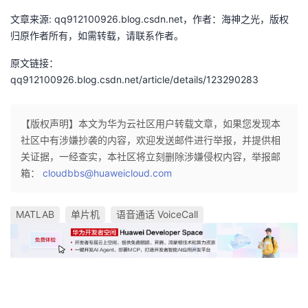
文章来源: qq912100926.blog.csdn.net，作者：海神之光，版权
归原作者所有，如需转载，请联系作者。
原文链接：
qq912100926.blog.csdn.net/article/details/123290283
【版权声明】本文为华为云社区用户转载文章，如果您发现本
社区中有涉嫌抄袭的内容，欢迎发送邮件进行举报，并提供相
关证据，一经查实，本社区将立刻删除涉嫌侵权内容，举报邮
箱：
cloudbbs@huaweicloud.com
MATLAB
单片机
语音通话 VoiceCall