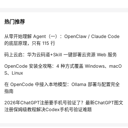
热门推荐
从零开始理解 Agent（一）：OpenClaw / Claude Code
的底层原理，只有 115 行
码上云启：华为云码道+Skill 一键部署云资源 Web 服务
OpenCode 安装全攻略：4 种方式覆盖 Windows、macO
S、Linux
在 OpenCode 中接入本地模型：Ollama 部署与配置完全
指南
2026年ChatGPT注册要手机号验证了？最新ChatGPT图文
注册保姆级教程解决Codex手机号验证难题