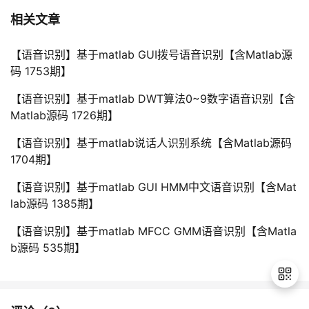
相关文章
【语音识别】基于matlab GUI拨号语音识别【含Matlab源
码 1753期】
【语音识别】基于matlab DWT算法0~9数字语音识别【含
Matlab源码 1726期】
【语音识别】基于matlab说话人识别系统【含Matlab源码
1704期】
【语音识别】基于matlab GUI HMM中文语音识别【含Mat
lab源码 1385期】
【语音识别】基于matlab MFCC GMM语音识别【含Matla
b源码 535期】