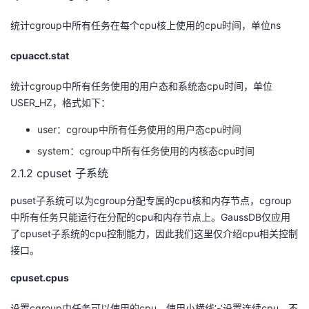
统计cgroup中所有任务在每个cpu核上使用的cpu时间，单位ns
cpuacct.stat
统计cgroup中所有任务使用的用户态和系统态cpu时间，单位
USER_HZ，格式如下：
user：cgroup中所有任务使用的用户态cpu时间
system：cgroup中所有任务使用的内核态cpu时间
2.1.2 cpuset 子系统
puset子系统可以为cgroup分配专属的cpu核和内存节点，cgroup
中所有任务只能运行在分配的cpu和内存节点上。GaussDB仅应用
了cpuset子系统的cpu控制能力，因此我们这里仅介绍cpu相关控制
接口。
cpuset.cpus
设置cgroup中任务可以使用的cpu，使用小横线‘-’设置连续cpu，不