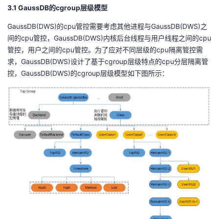
3.1 GaussDB的cgroup层级模型
GaussDB(DWS)的cpu管控需要考虑其他进程与GaussDB(DWS)之
间的cpu管控，GaussDB(DWS)内核后台线程与用户线程之间的cpu
管控，用户之间的cpu管控。为了应对不同层级的cpu隔离管控需
求，GaussDB(DWS)设计了基于cgroup层级特点的cpu分层隔离管
控，GaussDB(DWS)的cgroup层级模型如下图所示：