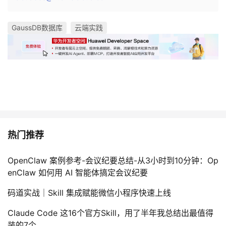
GaussDB数据库
云端实践
热门推荐
OpenClaw 案例参考-会议纪要总结-从3小时到10分钟：Op
enClaw 如何用 AI 智能体搞定会议纪要
码道实战｜Skill 集成赋能微信小程序快速上线
Claude Code 这16个官方Skill，用了半年我总结出最值得
装的7个