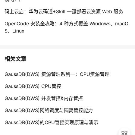
码上云启：华为云码道+Skill 一键部署云资源 Web 服务
OpenCode 安装全攻略：4 种方式覆盖 Windows、macO
S、Linux
相关文章
GaussDB(DWS) 资源管理系列一：CPU资源管理
GaussDB(DWS) CPU管控
GaussDB(DWS) 并发管控&内存管控
GaussDB(DWS)网络调度与隔离管控能力
GaussDB(DWS)的CPU管控实现原理与演示