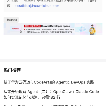
箱：
cloudbbs@huaweicloud.com
Ubuntu
热门推荐
基于华为云码道与CodeArts的 Agentic DevOps 实践
从零开始理解 Agent（二）：OpenClaw / Claude Code
如何实现记忆与规划，只需182 行