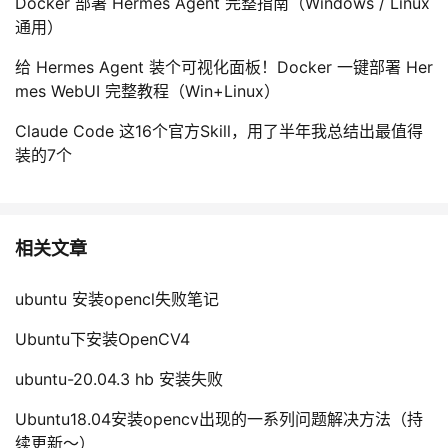
Docker 部署 Hermes Agent 完整指南（Windows / Linux
通用）
给 Hermes Agent 装个可视化面板！Docker 一键部署 Her
mes WebUI 完整教程（Win+Linux）
Claude Code 这16个官方Skill，用了半年我总结出最值得
装的7个
相关文章
ubuntu 安装opencl失败笔记
Ubuntu下安装OpenCV4
ubuntu-20.04.3 hb 安装失败
Ubuntu18.04安装opencv出现的一系列问题解决方法（持
续更新～）