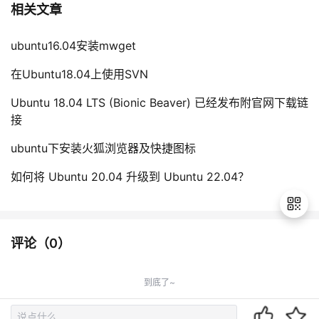
相关文章
ubuntu16.04安装mwget
在Ubuntu18.04上使用SVN
Ubuntu 18.04 LTS (Bionic Beaver) 已经发布附官网下载链
接
ubuntu下安装火狐浏览器及快捷图标
如何将 Ubuntu 20.04 升级到 Ubuntu 22.04？
评论（
0
）
退
出
到底了~
登
录