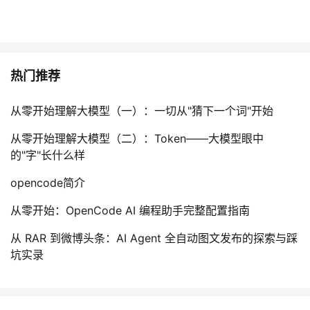
热门推荐
从零开始理解大模型（一）：一切从"猜下一个词"开始
从零开始理解大模型（二）：Token——大模型眼中
的"字"长什么样
opencode简介
从零开始：OpenCode AI 编程助手完整配置指南
从 RAR 到微博头条：AI Agent 全自动图文发布的探索与踩
坑实录