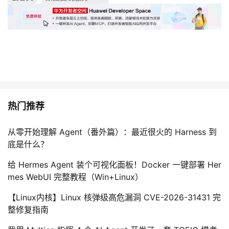
热门推荐
从零开始理解 Agent（番外篇）：最近很火的 Harness 到
底是什么？
给 Hermes Agent 装个可视化面板！Docker 一键部署 Her
mes WebUI 完整教程（Win+Linux）
【Linux内核】Linux 核弹级高危漏洞 CVE-2026-31431 完
整修复指南