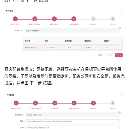
容灾配置步骤五：网络配置，选择容灾主机在目标容灾平台所使用
的网络、子网以及启动时是否指定IP、配置公网IP和安全组，设置完
成后，并点击 下一步 按钮。