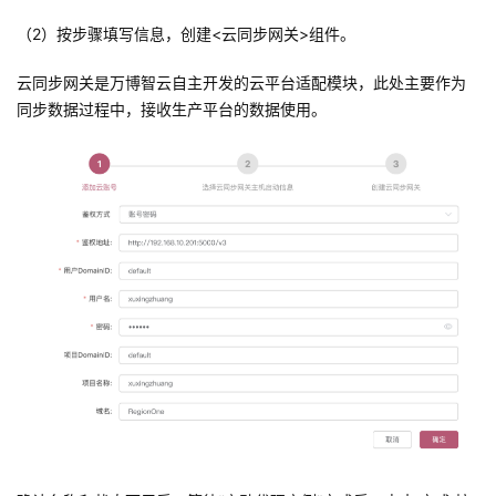
（2）按步骤填写信息，创建<云同步网关>组件。
云同步网关是万博智云自主开发的云平台适配模块，此处主要作为
同步数据过程中，接收生产平台的数据使用。