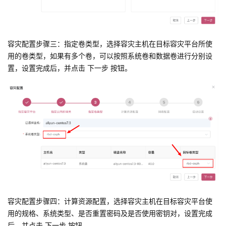
容灾配置步骤三：指定卷类型，选择容灾主机在目标容灾平台所使
用的卷类型，如果有多个卷，可以按照系统卷和数据卷进行分别设
置，设置完成后，并点击 下一步 按钮。
容灾配置步骤四：计算资源配置，选择容灾主机在目标容灾平台使
用的规格、系统类型、是否重置密码及是否使用密钥对，设置完成
后，并点击 下一步 按钮。