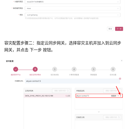
容灾配置步骤二：指定云同步网关，选择容灾主机并加入到云同步
网关，并点击 下一步 按钮。