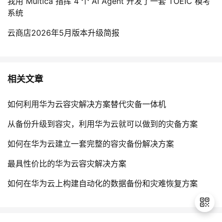
我用 Multica 指挥 4 个 AI Agent 开发了一套 TOEIC 模考
系统
云商店2026年5月版本升级简报
相关文章
如何利用华为云容灾解决方案替代灾备一体机
从备份升级到容灾，利用华为云就可以做到的灾备方案
如何在华为云建立一套完整的容灾备份解决方案
最具性价比的华为云容灾解决方案
如何在华为云上构建自动化的数据备份和灾难恢复方案