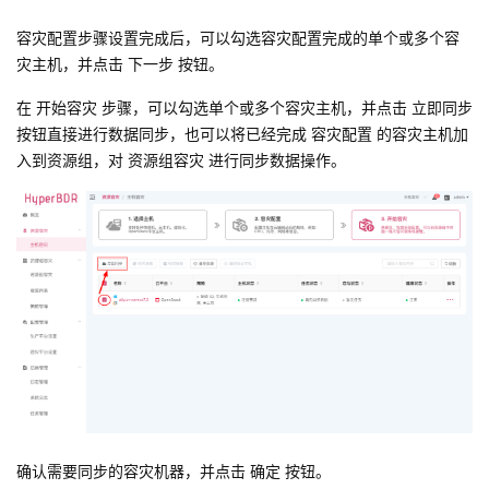
容灾配置步骤设置完成后，可以勾选容灾配置完成的单个或多个容
灾主机，并点击 下一步 按钮。
在 开始容灾 步骤，可以勾选单个或多个容灾主机，并点击 立即同步
按钮直接进行数据同步，也可以将已经完成 容灾配置 的容灾主机加
入到资源组，对
资源组容灾
进行同步数据操作。
确认需要同步的容灾机器，并点击 确定 按钮。