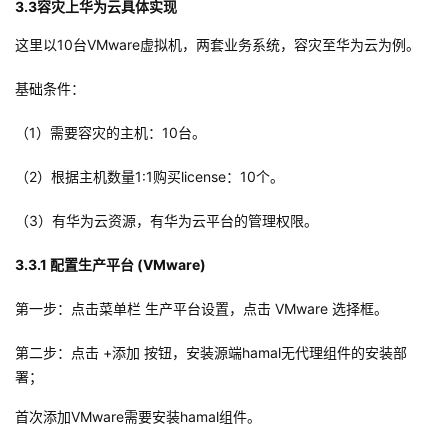
3.3容灾上华为云具体实现
这里以10台VMware虚拟机，两套业务系统，容灾至华为云为例。
基础条件：
（1）需要容灾的主机：10台。
（2）根据主机数量1:1购买license：10个。
（3）有华为云资源，有华为云平台的管理权限。
3.3.1 配置生产平台 (VMware)
第一步：点击菜单栏 生产平台设置，点击 VMware 选择框。
第二步：点击 +添加 按钮，安装源端hamal无代理组件的安装部
署；
首次添加VMware需要安装hamal组件。