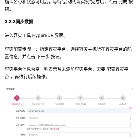
确认名称和状态可用后，等待“启动代理实例”完成后，点击 完成 按
钮。
3.3.3同步数据
进入容灾工具 HyperBDR 界面。
容灾配置步骤一：指定容灾平台，选择容灾主机所在容灾平台的配
置信息，并点击 下一步 按钮。
容灾平台信息为空，则表示暂未添加容灾平台，需要
配置容灾平
台
，再进行后续操作。