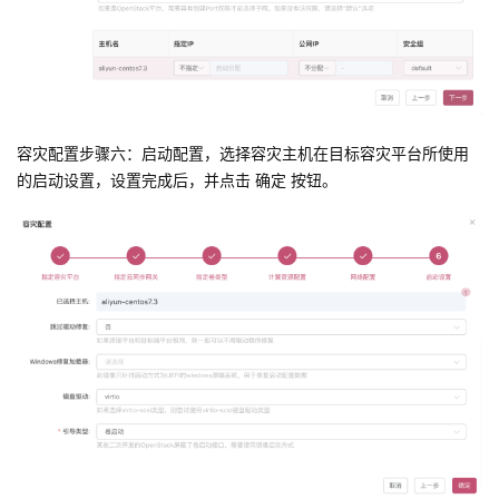
容灾配置步骤六：启动配置，选择容灾主机在目标容灾平台所使用
的启动设置，设置完成后，并点击 确定 按钮。