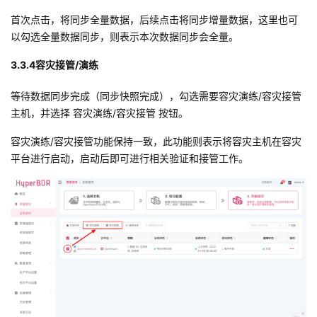
首次点击，将同步全量数据，后续点击将同步增量数据，这里也可
以勾选全量数据同步，则表示本次数据同步会全量。
3.3.4容灾接管/演练
等待数据同步完成（同步快照完成），勾选需要容灾演练/容灾接管
主机，并选择 容灾演练/容灾接管 按钮。
容灾演练/容灾接管功能保持一致，此功能则表示将容灾主机在容灾
平台进行启动，启动后即可进行相关验证和接管工作。