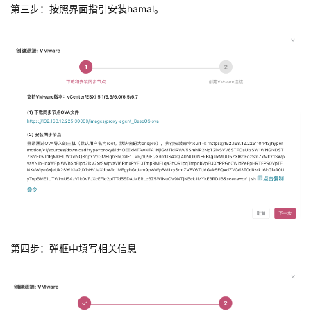
第三步：按照界面指引安装hamal。
第四步：弹框中填写相关信息