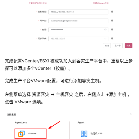
完成配置vCenter/ESXI 被成功加入到容灾生产平台中，重复以上步
骤可以添加多个vCenter（按需）。
完成生产平台VMware配置，可进行添加容灾主机。
左侧菜单选择 资源容灾 -> 主机容灾 之后，右侧点击 +添加主机 ，
点击 VMware 选项。