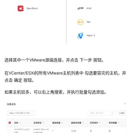
选择其中一个VMware源端连接，并点击 下一步 按钮。
在VCenter/ESXi的所有VMware主机列表中 勾选要容灾的主机，并
点击 确定 按钮。
如果主机较多，可以右上角搜索，并执行批量勾选添加。