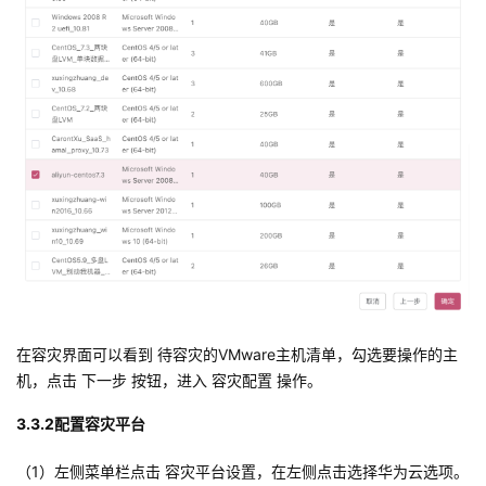
在容灾界面可以看到 待容灾的VMware主机清单，勾选要操作的主
机，点击 下一步 按钮，进入 容灾配置 操作。
3.3.2配置容灾平台
（1）左侧菜单栏点击 容灾平台设置，在左侧点击选择华为云选项。