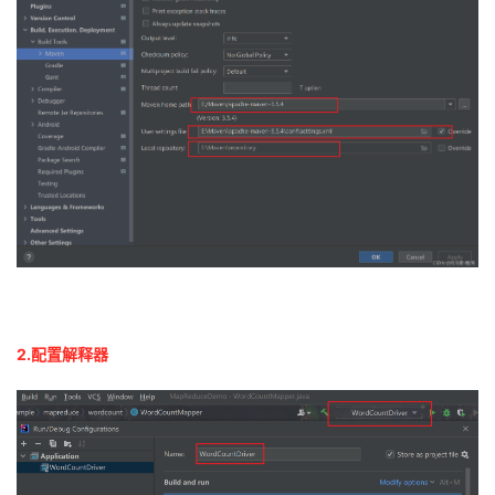
2.配置解释器