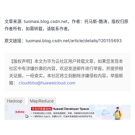
文章来源: tuomasi.blog.csdn.net，作者：托马斯-酷涛，版权归原
作者所有，如需转载，请联系作者。
原文链接：tuomasi.blog.csdn.net/article/details/120155693
【版权声明】本文为华为云社区用户转载文章，如果您发现本
社区中有涉嫌抄袭的内容，欢迎发送邮件进行举报，并提供相
关证据，一经查实，本社区将立刻删除涉嫌侵权内容，举报邮
箱：
cloudbbs@huaweicloud.com
Hadoop
MapReduce