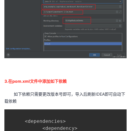
3.在pom.xml文件中添加如下依赖
如下依赖只需要更改版本号即可，导入后刷新IDEA即可自动下
载依赖
<
dependencies
>
<
dependency
>