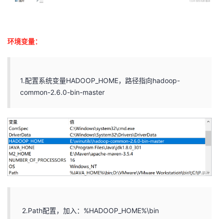
环境变量：
1.配置系统变量HADOOP_HOME，路径指向hadoop-
common-2.6.0-bin-master
2.Path配置，加入：%HADOOP_HOME%\bin