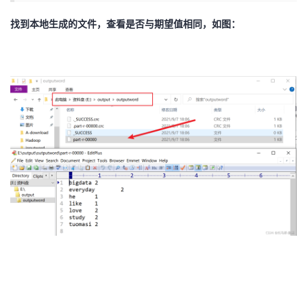
找到本地生成的文件，查看是否与期望值相同，如图：