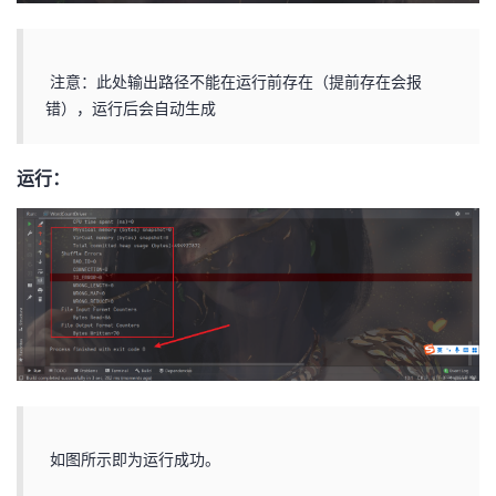
注意：此处输出路径不能在运行前存在（提前存在会报
错），运行后会自动生成
运行：
如图所示即为运行成功。