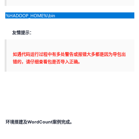
友情提示：
如遇代码运行过程中有多处警告或报错大多都是因为导包出
错的，请仔细查看包是否导入正确。
环境搭建及WordCount案例完成。