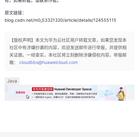
有，如需转载，请联系作者。
原文链接：
blog.csdn.net/m0_53321320/article/details/124555115
【版权声明】本文为华为云社区用户转载文章，如果您发现本
社区中有涉嫌抄袭的内容，欢迎发送邮件进行举报，并提供相
关证据，一经查实，本社区将立刻删除涉嫌侵权内容，举报邮
箱：
cloudbbs@huaweicloud.com
Java