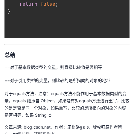
return
false
;
}
总结
==对于基本数据类型的变量，则直接比较值是否相等
==对于引用类型的变量，则比较的是所指向的对象的地址
对于equals方法，注意：equals方法不能作用于基本数据类型的变
量，equals 继承自 Object，如果没有对equals方法进行重写，比较
的是是否是同一个对象，如果重写，比较的是所指向的对象的内容
是否相等，如果 String 类
文章来源: blog.csdn.net，作者：周棋洛ყ ᥱ ᥉，版权归原作者所