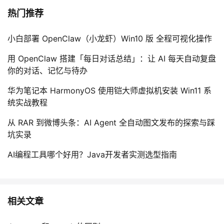
热门推荐
小白部署 OpenClaw（小龙虾）Win10 版 全程可视化操作
用 OpenClaw 搭建「每日对话总结」：让 AI 每天自动复盘
你的对话、记忆与待办
华为笔记本 HarmonyOS 使用铠大师虚拟机安装 Win11 系
统实战教程
从 RAR 到微博头条：AI Agent 全自动图文发布的探索与踩
坑实录
AI编程工具哪个好用？Java开发者实测选型指南
相关文章