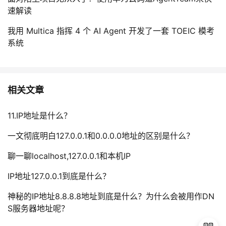
速解读
我用 Multica 指挥 4 个 AI Agent 开发了一套 TOEIC 模考
系统
相关文章
11.IP地址是什么？
一文彻底明白127.0.0.1和0.0.0.0地址的区别是什么？
聊一聊localhost,127.0.0.1和本机IP
IP地址127.0.0.1到底是什么？
神秘的IP地址8.8.8.8地址到底是什么？为什么会被用作DN
S服务器地址呢？