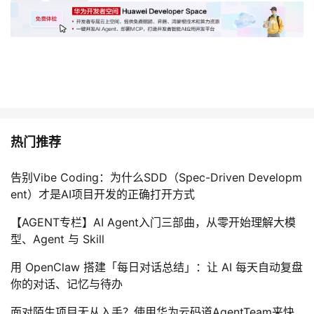
热门推荐
告别Vibe Coding：为什么SDD（Spec-Driven Developm
ent）才是AI项目开发的正确打开方式
【AGENT专栏】AI Agent入门三部曲，从零开始理解大模
型、Agent 与 Skill
用 OpenClaw 搭建「每日对话总结」：让 AI 每天自动复盘
你的对话、记忆与待办
面对陌生项目无从入手？使用华为云码道AgentTeam来快