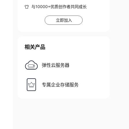
与10000+优质创作者共同成长
立即加入
相关产品
弹性云服务器
专属企业存储服务