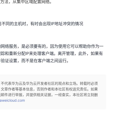
的方法，从集中区域配置网络。
配给不同的主机时，有时会出现IP地址冲突的情况
的网络服务，是必须要有的，因为使用它可以帮助你作为一
踪和重新分配IP来处理客户端。离开管理，此外，如果有
并验证设置，而不是在客户端之间运行。
，不代表华为云及华为云开发者社区的观点和立场。转载时必须
、文章作者等基本信息，否则作者和本社区有权追究责任。如果
送邮件进行举报，并提供相关证据，一经查实，本社区将立刻删
aweicloud.com