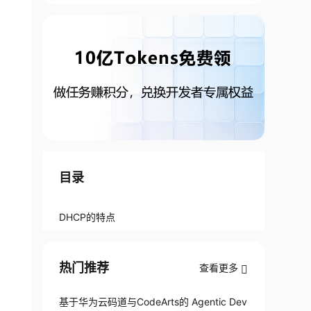
目录
DHCP的特点
热门推荐
查看更多
基于华为云码道与CodeArts的 Agentic Dev