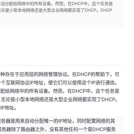
手动分配给网络中的所有设备。然而，在DHCP中，这个任务是
论是小型本地网络还是大型企业网络都实现了DHCP。DHCP
一种存在于应用层的网络管理协议。在DHCP的帮助下，可
个互联网协议IP地址，使它们可以使用这个IP进行通信。
分配给网络中的所有设备。然而，在DHCP中，这个任务是
无论是小型本地网络还是大型企业网络都实现了DHCP。
IP地址。
P服务器是用来自动分配唯一的IP地址，同时配置网络的其
服务器除了路由器之外，没有其他任何一个是DHCP服务