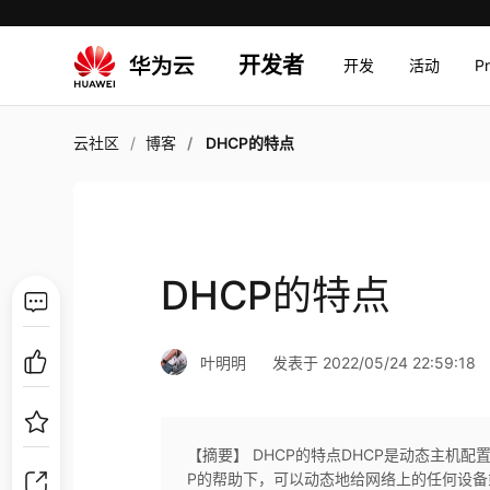
开发者
开发
活动
P
云社区
博客
DHCP的特点
DHCP的特点
叶明明
发表于 2022/05/24 22:59:18
【摘要】 DHCP的特点DHCP是动态主机
P的帮助下，可以动态地给网络上的任何设备