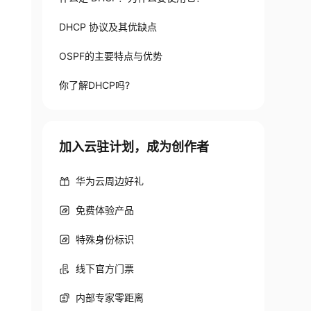
DHCP 协议及其优缺点
OSPF的主要特点与优势
你了解DHCP吗?
加入云驻计划，成为创作者
华为云周边好礼
免费体验产品
特殊身份标识
线下官方门票
内部专家零距离