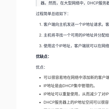
器。然而，在大型网络中，DHCP服务
过程简单总结如下：
客户端向主机发送一个IP地址请求。
主机将寻找一个可用的IP地址并分配
使用这个IP地址，客户端就可以在网
优缺点：
优点：
可以很容易地在网络中添加新的客户
IP地址是由DHCP集中管理的。
IP地址可以重复使用，从而减少了对I
DHCP服务器上的IP地址空间可以