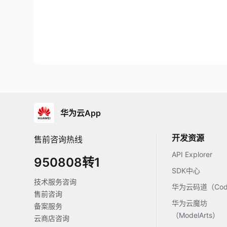
华为云App
开发资源
售前咨询热线
API Explorer
950808转1
SDK中心
技术服务咨询
华为云码道（Code
售前咨询
华为云魔坊
备案服务
（ModelArts）
云商店咨询