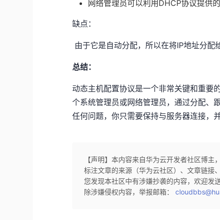
网络管理员可以利用DHCP协议提供
缺点：
​ 由于它是自动分配，所以在将IP地址分
总结：
动态主机配置协议是一个非常关键和重要
个系统管理员或网络管理员，通过分配、跟
任何问题，你只需要保持与服务器连接，
【声明】本内容来自华为云开发者社区博主
标注文章的来源（华为云社区）、文章链接
您发现本社区中有涉嫌抄袭的内容，欢迎发
除涉嫌侵权内容，举报邮箱：
cloudbbs@hu