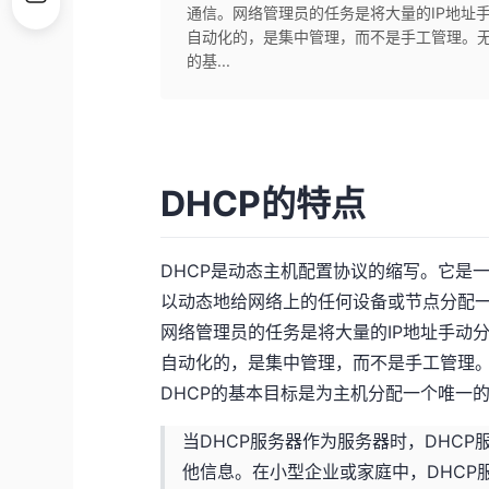
通信。网络管理员的任务是将大量的IP地址
自动化的，是集中管理，而不是手工管理。无
的基...
DHCP的特点
DHCP是动态主机配置协议的缩写。它是
以动态地给网络上的任何设备或节点分配一
网络管理员的任务是将大量的IP地址手动
自动化的，是集中管理，而不是手工管理。
DHCP的基本目标是为主机分配一个唯一的
当DHCP服务器作为服务器时，DHC
他信息。在小型企业或家庭中，DHCP