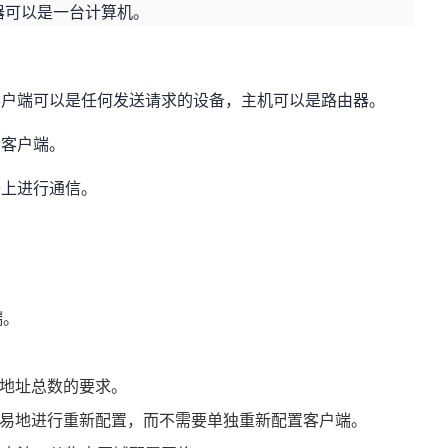
器可以是一台计算机。
客户端可以是任何发送请求的设备，主机可以是路由器。
给客户端。
络上进行通信。
端。
P地址总数的要求。
很容易地进行重新配置，而不需要单独重新配置客户端。