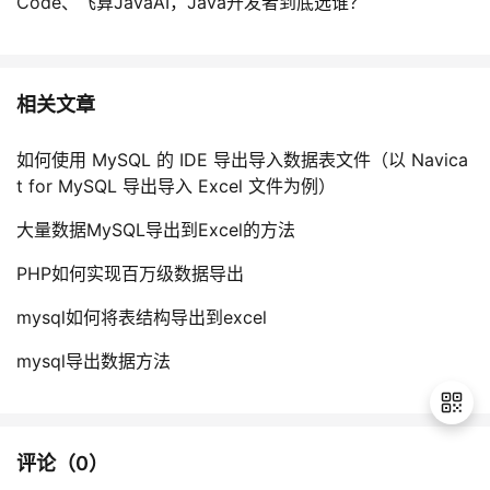
Code、飞算JavaAI，Java开发者到底选谁？
相关文章
如何使用 MySQL 的 IDE 导出导入数据表文件（以 Navica
t for MySQL 导出导入 Excel 文件为例）
大量数据MySQL导出到Excel的方法
PHP如何实现百万级数据导出
mysql如何将表结构导出到excel
mysql导出数据方法
评论（
0
）