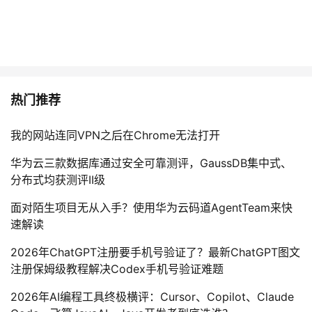
热门推荐
我的网站连同VPN之后在Chrome无法打开
华为云三款数据库通过安全可靠测评，GaussDB集中式、
分布式均获测评II级
面对陌生项目无从入手？使用华为云码道AgentTeam来快
速解读
2026年ChatGPT注册要手机号验证了？最新ChatGPT图文
注册保姆级教程解决Codex手机号验证难题
2026年AI编程工具终极横评：Cursor、Copilot、Claude