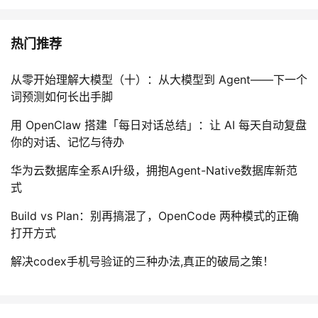
热门推荐
从零开始理解大模型（十）：从大模型到 Agent——下一个
词预测如何长出手脚
用 OpenClaw 搭建「每日对话总结」：让 AI 每天自动复盘
你的对话、记忆与待办
华为云数据库全系AI升级，拥抱Agent-Native数据库新范
式
Build vs Plan：别再搞混了，OpenCode 两种模式的正确
打开方式
解决codex手机号验证的三种办法,真正的破局之策！