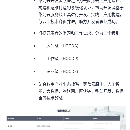
华为云开发者认证是华为云聚焦云上应用设计、
构建和运维打造的系统化认证，帮助开发者基于
华为云服务及工具进行开发、实践、应用构建，
与云上技术齐驱并进，助力开发者职业成功。
根据开发者的学习和工作需求，分为
三个级别
入门级（HCCDA）
工作级（HCCDP）
专业级（HCCDE）
贴合数字产业生态战略，覆盖云原生、人工智
能、大数据、物联网、区块链、移动开发、数据
库等技术领域。