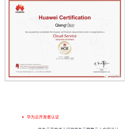
华为云开发者认证