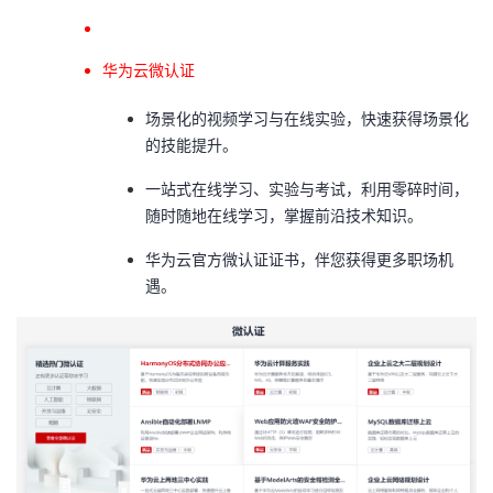
华为云微认证
场景化的视频学习与在线实验，快速获得场景化
的技能提升。
一站式在线学习、实验与考试，利用零碎时间，
随时随地在线学习，掌握前沿技术知识。
华为云官方微认证证书，伴您获得更多职场机
遇。