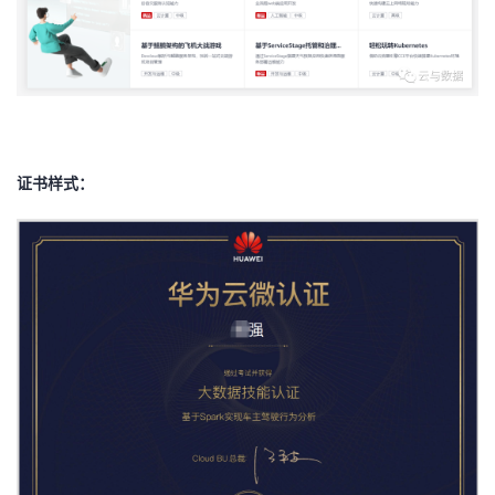
证书样式：