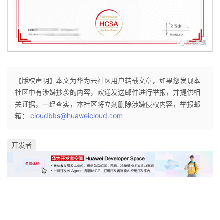
【版权声明】本文为华为云社区用户转载文章，如果您发现本
社区中有涉嫌抄袭的内容，欢迎发送邮件进行举报，并提供相
关证据，一经查实，本社区将立刻删除涉嫌侵权内容，举报邮
箱：
cloudbbs@huaweicloud.com
开发者