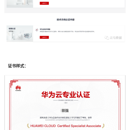
证书样式：