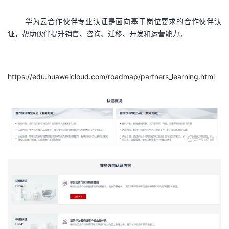
华为云合作伙伴专业认证是面向基于岗位要求的合作伙伴认
证，帮助伙伴提升销售、咨询、迁移、开发和运营能力。
https://edu.huaweicloud.com/roadmap/partners_learning.html