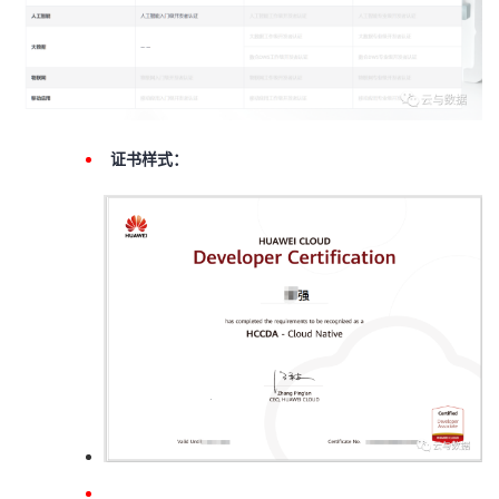
证书样式：