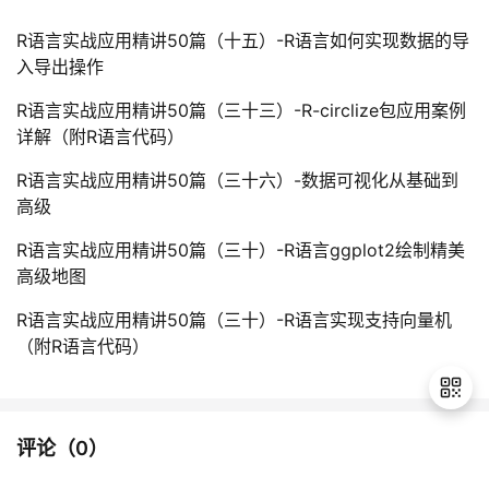
R语言实战应用精讲50篇（十五）-R语言如何实现数据的导
入导出操作
R语言实战应用精讲50篇（三十三）-R-circlize包应用案例
详解（附R语言代码）
R语言实战应用精讲50篇（三十六）-数据可视化从基础到
高级
R语言实战应用精讲50篇（三十）-R语言ggplot2绘制精美
高级地图
R语言实战应用精讲50篇（三十）-R语言实现支持向量机
（附R语言代码）
评论（
0
）
退