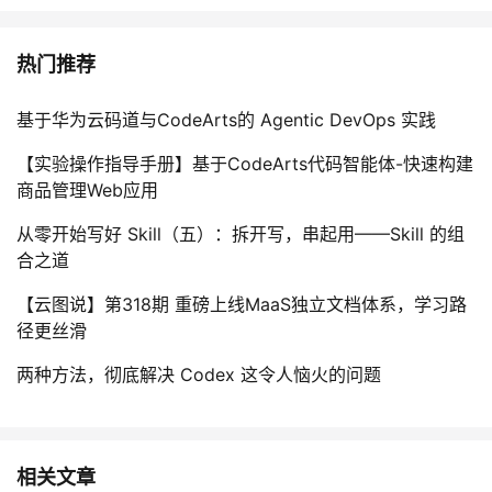
热门推荐
基于华为云码道与CodeArts的 Agentic DevOps 实践
【实验操作指导手册】基于CodeArts代码智能体-快速构建
商品管理Web应用
从零开始写好 Skill（五）：拆开写，串起用——Skill 的组
合之道
【云图说】第318期 重磅上线MaaS独立文档体系，学习路
径更丝滑
两种方法，彻底解决 Codex 这令人恼火的问题
相关文章