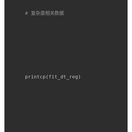
# 复杂度相关数据
      printcp
(
fit_dt_reg
)