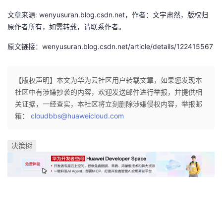
文章来源: wenyusuran.blog.csdn.net，作者：文宇肃然，版权归
原作者所有，如需转载，请联系作者。
原文链接：wenyusuran.blog.csdn.net/article/details/122415567
【版权声明】本文为华为云社区用户转载文章，如果您发现本
社区中有涉嫌抄袭的内容，欢迎发送邮件进行举报，并提供相
关证据，一经查实，本社区将立刻删除涉嫌侵权内容，举报邮
箱：
cloudbbs@huaweicloud.com
决策树